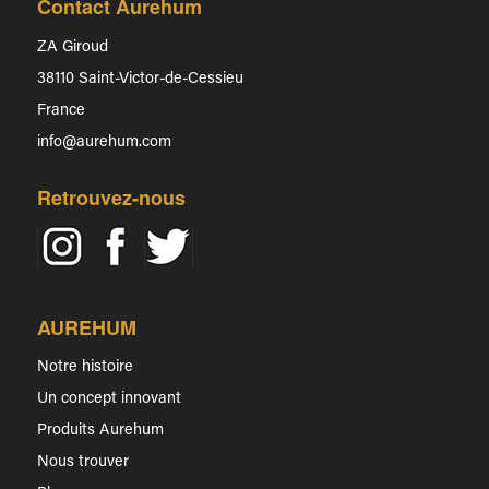
Contact Aurehum
ZA Giroud
38110 Saint-Victor-de-Cessieu
France
info@aurehum.com
Retrouvez-nous
AUREHUM
Notre histoire
Un concept innovant
Produits Aurehum
Nous trouver