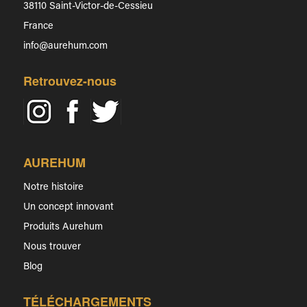
38110 Saint-Victor-de-Cessieu
France
info@aurehum.com
Retrouvez-nous
AUREHUM
Notre histoire
Un concept innovant
Produits Aurehum
Nous trouver
Blog
TÉLÉCHARGEMENTS