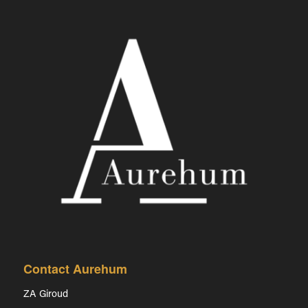
Contact Aurehum
ZA Giroud