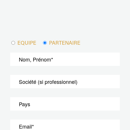
EQUIPE
PARTENAIRE