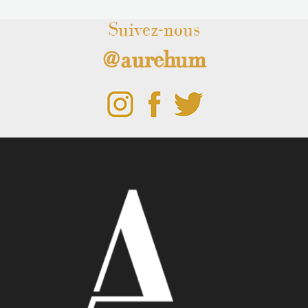
Suivez-nous
@aurehum