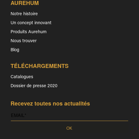
AUREHUM
Notre histoire
Un concept innovant
Produits Aurehum
Nous trouver
Blog
TÉLÉCHARGEMENTS
Catalogues
Dossier de presse 2020
Recevez toutes nos actualités