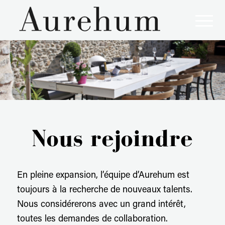
Aurehum, l'art de vivre à la française !
Nous rejoindre
En pleine expansion, l’équipe d’Aurehum est
toujours à la recherche de nouveaux talents.
Nous considérerons avec un grand intérêt,
toutes les demandes de collaboration.