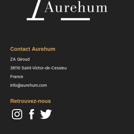
Contact Aurehum
ZA Giroud
38110 Saint-Victor-de-Cessieu
France
info@aurehum.com
Retrouvez-nous