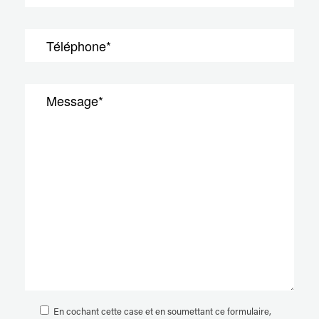
En cochant cette case et en soumettant ce formulaire,