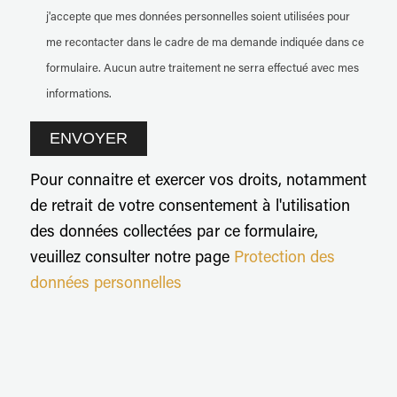
j'accepte que mes données personnelles soient utilisées pour
me recontacter dans le cadre de ma demande indiquée dans ce
formulaire. Aucun autre traitement ne serra effectué avec mes
informations.
Pour connaitre et exercer vos droits, notamment
de retrait de votre consentement à l'utilisation
des données collectées par ce formulaire,
veuillez consulter notre page
Protection des
données personnelles