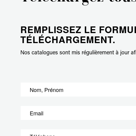
REMPLISSEZ LE FORMUL
TÉLÉCHARGEMENT.
Nos catalogues sont mis régulièrement à jour afin