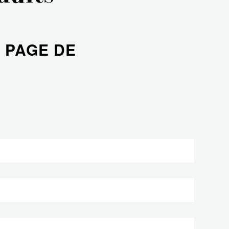
 PAGE DE