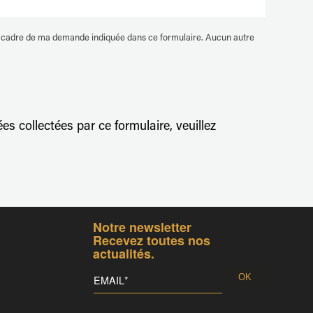
le cadre de ma demande indiquée dans ce formulaire. Aucun autre
s collectées par ce formulaire, veuillez
Notre newsletter
Recevez toutes nos
actualités.