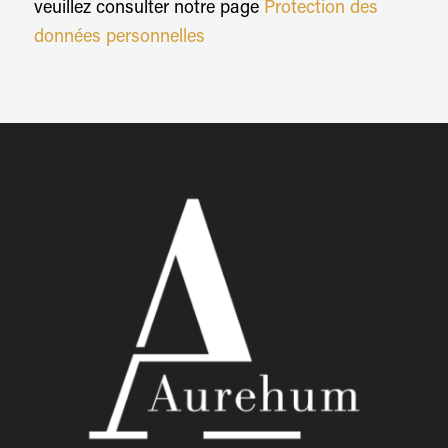
veuillez consulter notre page
Protection des
données personnelles