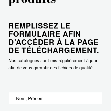
REMPLISSEZ LE
FORMULAIRE AFIN
D’ACCÉDER À LA PAGE
DE TÉLÉCHARGEMENT.
Nos catalogues sont mis régulièrement à jour
afin de vous garantir des fichiers de qualité.