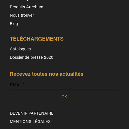
Produits Aurehum
Nous trouver
Blog
TÉLÉCHARGEMENTS
Catalogues
Dossier de presse 2020
Recevez toutes nos actualités
DEVENIR PARTENAIRE
MENTIONS LÉGALES