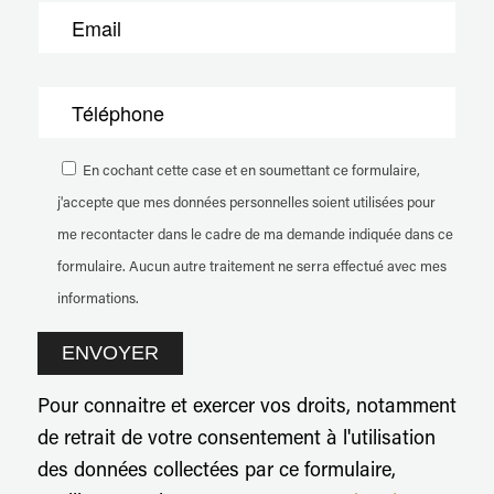
En cochant cette case et en soumettant ce formulaire,
j'accepte que mes données personnelles soient utilisées pour
me recontacter dans le cadre de ma demande indiquée dans ce
formulaire. Aucun autre traitement ne serra effectué avec mes
informations.
Pour connaitre et exercer vos droits, notamment
de retrait de votre consentement à l'utilisation
des données collectées par ce formulaire,