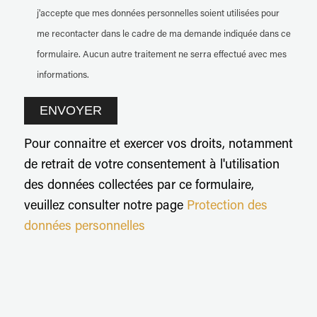
j'accepte que mes données personnelles soient utilisées pour
me recontacter dans le cadre de ma demande indiquée dans ce
formulaire. Aucun autre traitement ne serra effectué avec mes
informations.
Pour connaitre et exercer vos droits, notamment
de retrait de votre consentement à l'utilisation
des données collectées par ce formulaire,
veuillez consulter notre page
Protection des
données personnelles