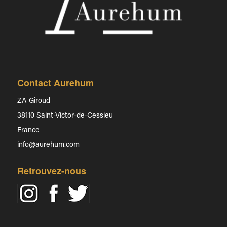
Contact Aurehum
ZA Giroud
38110 Saint-Victor-de-Cessieu
France
info@aurehum.com
Retrouvez-nous