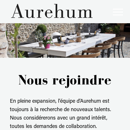
Aurehum, l'art de vivre à la française !
Nous rejoindre
En pleine expansion, l’équipe d’Aurehum est
toujours à la recherche de nouveaux talents.
Nous considérerons avec un grand intérêt,
toutes les demandes de collaboration.