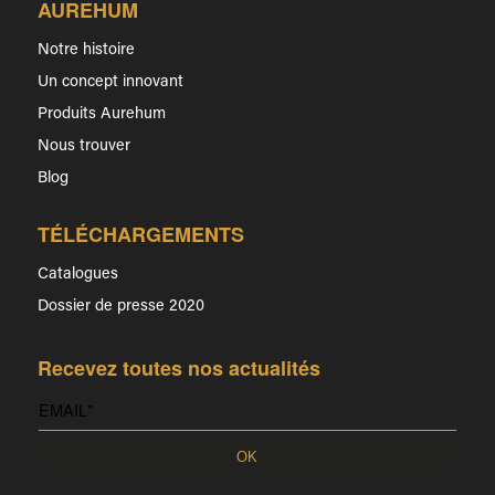
AUREHUM
Notre histoire
Un concept innovant
Produits Aurehum
Nous trouver
Blog
TÉLÉCHARGEMENTS
Catalogues
Dossier de presse 2020
Recevez toutes nos actualités