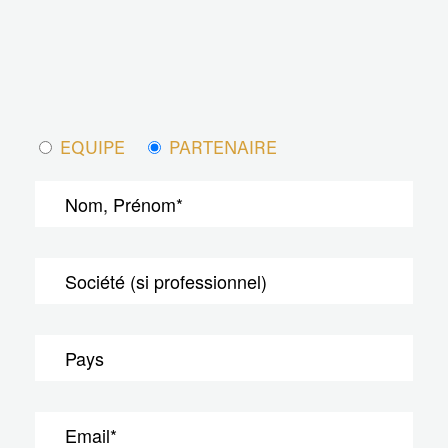
EQUIPE
PARTENAIRE