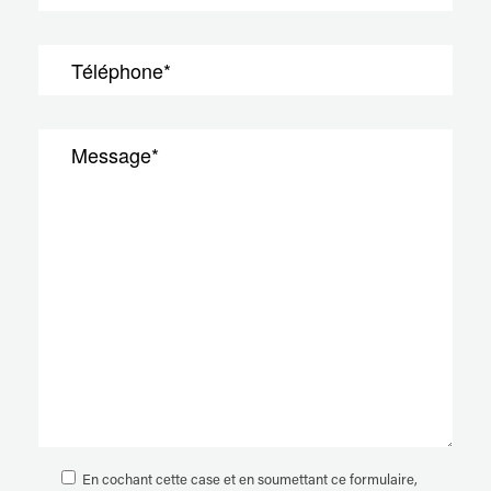
En cochant cette case et en soumettant ce formulaire,