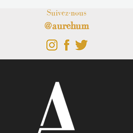
Suivez-nous
@aurehum