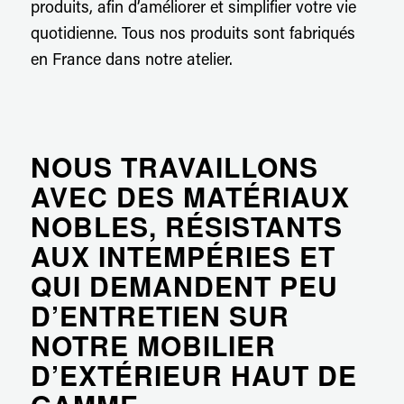
produits, afin d’améliorer et simplifier votre vie
quotidienne. Tous nos produits sont fabriqués
en France dans notre atelier.
NOUS TRAVAILLONS
AVEC DES MATÉRIAUX
NOBLES, RÉSISTANTS
AUX INTEMPÉRIES ET
QUI DEMANDENT PEU
D’ENTRETIEN SUR
NOTRE MOBILIER
D’EXTÉRIEUR HAUT DE