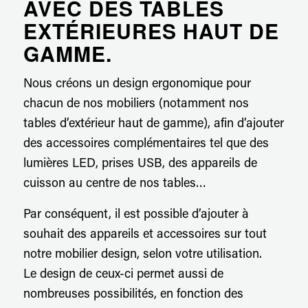
AVEC DES TABLES
EXTÉRIEURES HAUT DE
GAMME.
Nous créons un design ergonomique pour
chacun de nos mobiliers (notamment nos
tables d’extérieur haut de gamme), afin d’ajouter
des accessoires complémentaires tel que des
lumières LED, prises USB, des appareils de
cuisson au centre de nos tables…
Par conséquent, il est possible d’ajouter à
souhait des appareils et accessoires sur tout
notre mobilier design, selon votre utilisation.
Le design de ceux-ci permet aussi de
nombreuses possibilités, en fonction des