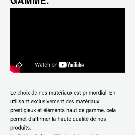
GAMME.
Le choix de nos matériaux est primordial. En
utilisant exclusivement des matériaux
prestigieux et éléments haut de gamme, cela
permet d’affirmer la haute qualité de nos
produits.