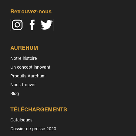
Retrouvez-nous
AUREHUM
Notre histoire
Un concept innovant
Produits Aurehum
Nous trouver
Blog
TÉLÉCHARGEMENTS
Catalogues
Dossier de presse 2020