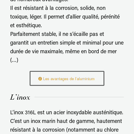
de nombreux avantages.
Il est résistant à la corrosion, solide, non
toxique, léger. Il permet d’allier qualité, pérénité
et esthétique.
Parfaitement stable, il ne s’écaille pas et
garantit un entretien simple et minimal pour une
durée de vie maximale, même en bord de mer
(…)
Les avantages de l’aluminium
L’inox
L’inox 316L est un acier inoxydable austénitique.
C’est un inox marin haut de gamme, hautement
résistant à la corrosion (notamment au chlore