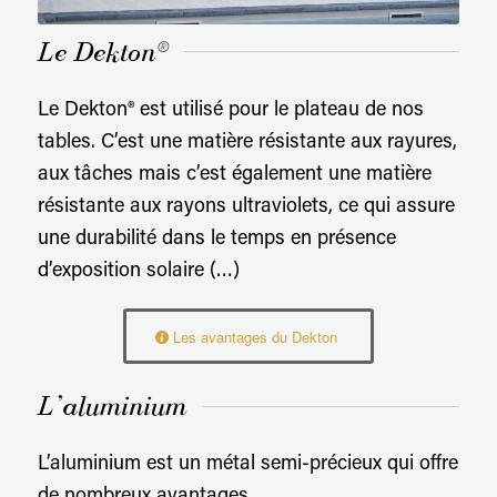
Le Dekton®
Le Dekton® est utilisé pour le plateau de nos
tables. C’est une matière résistante aux rayures,
aux tâches mais c’est également une matière
résistante aux rayons ultraviolets, ce qui assure
une durabilité dans le temps en présence
d’exposition solaire (…)
Les avantages du Dekton
L’aluminium
L’aluminium est un métal semi-précieux qui offre