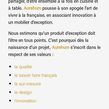
partager, d’être ensemble à la fois en cuisine et
à table.
Aurehum
pousse à son apogée l’art de
vivre à la française, en associant innovation à
un mobilier d’exception.
Nous estimons qu’un produit d’exception doit
l’être en tous points. C’est pourquoi dès la
naissance d’un projet,
Aurehum
s’inscrit dans le
respect de ses valeurs :
la qualité
le savoir faire français
le sur-mesure
le design
l’innovation