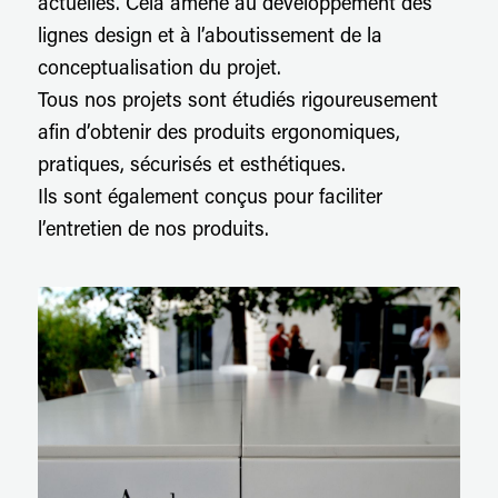
actuelles. Cela amène au développement des
lignes design et à l’aboutissement de la
conceptualisation du projet.
Tous nos projets sont étudiés rigoureusement
afin d’obtenir des produits ergonomiques,
pratiques, sécurisés et esthétiques.
Ils sont également conçus pour faciliter
l’entretien de nos produits.