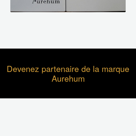
Devenez partenaire de la marque
Aurehum