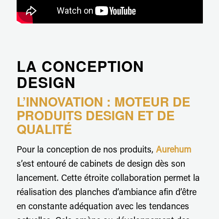
LA CONCEPTION
DESIGN
L’INNOVATION : MOTEUR DE
PRODUITS DESIGN ET DE
QUALITÉ
Pour la conception de nos produits,
Aurehum
s’est entouré de cabinets de design dès son
lancement. Cette étroite collaboration permet la
réalisation des planches d’ambiance afin d’être
en constante adéquation avec les tendances