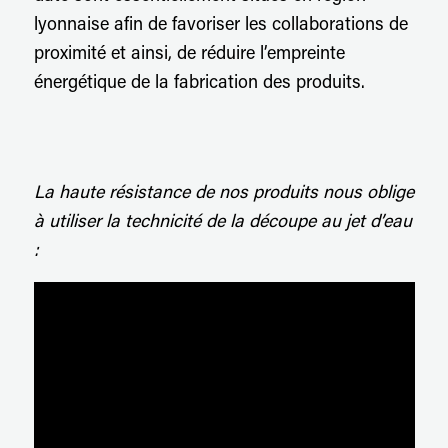
lyonnaise afin de favoriser les collaborations de
proximité et ainsi, de réduire l’empreinte
énergétique de la fabrication des produits.
La haute résistance de nos produits nous oblige
à utiliser la technicité de la découpe au jet d’eau
: