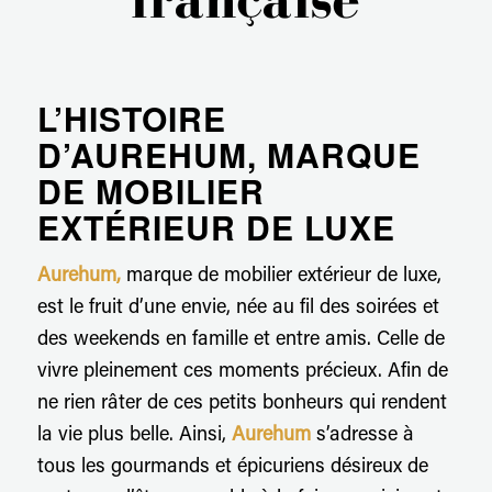
L’HISTOIRE
D’AUREHUM, MARQUE
DE MOBILIER
EXTÉRIEUR DE LUXE
Aurehum,
marque de mobilier extérieur de luxe,
est le fruit d’une envie, née au fil des soirées et
des weekends en famille et entre amis. Celle de
vivre pleinement ces moments précieux. Afin de
ne rien râter de ces petits bonheurs qui rendent
la vie plus belle. Ainsi,
Aurehum
s’adresse à
tous les gourmands et épicuriens désireux de