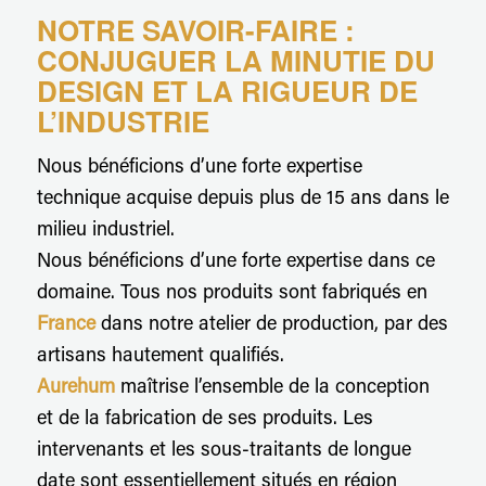
NOTRE SAVOIR-FAIRE :
CONJUGUER LA MINUTIE DU
DESIGN ET LA RIGUEUR DE
L’INDUSTRIE
Nous bénéficions d’une forte expertise
technique acquise depuis plus de 15 ans dans le
milieu industriel.
Nous bénéficions d’une forte expertise dans ce
domaine. Tous nos produits sont fabriqués en
France
dans notre atelier de production, par des
artisans hautement qualifiés.
Aurehum
maîtrise l’ensemble de la conception
et de la fabrication de ses produits. Les
intervenants et les sous-traitants de longue
date sont essentiellement situés en région