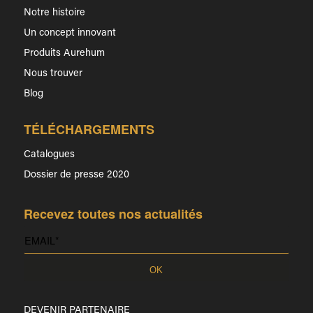
Notre histoire
Un concept innovant
Produits Aurehum
Nous trouver
Blog
TÉLÉCHARGEMENTS
Catalogues
Dossier de presse 2020
Recevez toutes nos actualités
DEVENIR PARTENAIRE