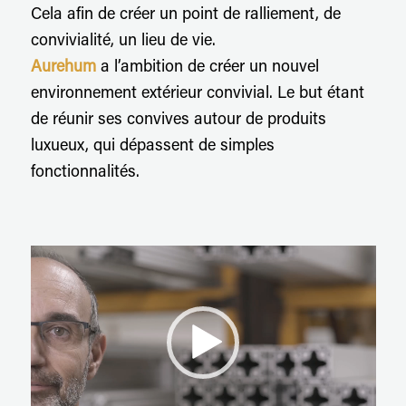
Cela afin de créer un point de ralliement, de
convivialité, un lieu de vie.
Aurehum
a l’ambition de créer un nouvel
environnement extérieur convivial. Le but étant
de réunir ses convives autour de produits
luxueux, qui dépassent de simples
fonctionnalités.