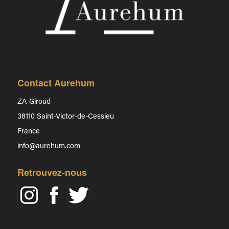
Contact Aurehum
ZA Giroud
38110 Saint-Victor-de-Cessieu
France
info@aurehum.com
Retrouvez-nous