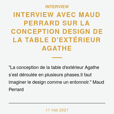
INTERVIEW
INTERVIEW AVEC MAUD
PERRARD SUR LA
CONCEPTION DESIGN DE
LA TABLE D'EXTÉRIEUR
AGATHE
"La conception de la table d'extérieur Agathe
s’est déroulée en plusieurs phases.Il faut
imaginer le design comme un entonnoir." Maud
Perrard
11 mai 2021