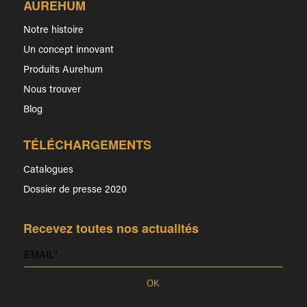
AUREHUM
Notre histoire
Un concept innovant
Produits Aurehum
Nous trouver
Blog
TÉLÉCHARGEMENTS
Catalogues
Dossier de presse 2020
Recevez toutes nos actualités