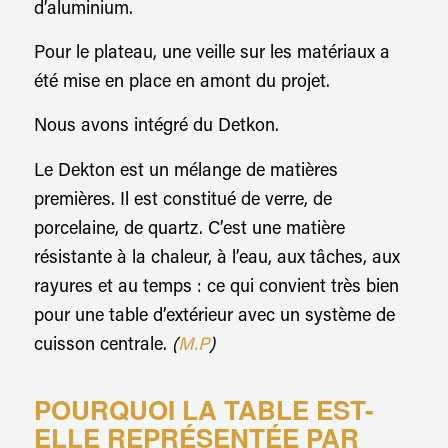
d’aluminium.
Pour le plateau, une veille sur les matériaux a
été mise en place en amont du projet.
Nous avons intégré du Detkon.
Le Dekton est un mélange de matières
premières. Il est constitué de verre, de
porcelaine, de quartz. C’est une matière
résistante à la chaleur, à l’eau, aux tâches, aux
rayures et au temps : ce qui convient très bien
pour une table d’extérieur avec un système de
cuisson centrale.
(
M.P
)
POURQUOI LA TABLE EST-
ELLE REPRÉSENTÉE PAR