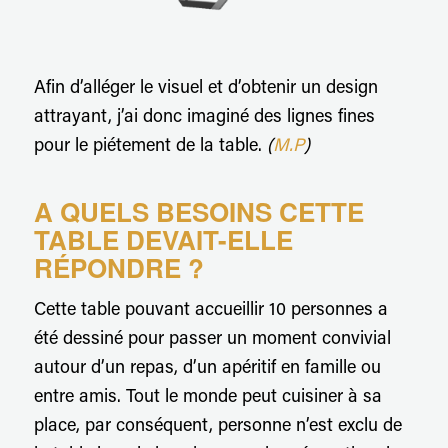
Afin d’alléger le visuel et d’obtenir un design
attrayant, j’ai donc imaginé des lignes fines
pour le piétement de la table.
(
M.P
)
A QUELS BESOINS CETTE
TABLE DEVAIT-ELLE
RÉPONDRE ?
Cette table pouvant accueillir 10 personnes a
été dessiné pour passer un moment convivial
autour d’un repas, d’un apéritif en famille ou
entre amis. Tout le monde peut cuisiner à sa
place, par conséquent, personne n’est exclu de