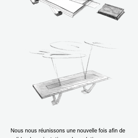
Nous nous réunissons une nouvelle fois afin de