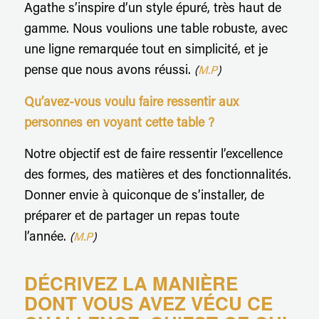
Agathe s’inspire d’un style épuré, très haut de
gamme. Nous voulions une table robuste, avec
une ligne remarquée tout en simplicité, et je
pense que nous avons réussi.
(
M.P
)
Qu’avez-vous voulu faire ressentir aux
personnes en voyant cette table ?
Notre objectif est de faire ressentir l’excellence
des formes, des matières et des fonctionnalités.
Donner envie à quiconque de s’installer, de
préparer et de partager un repas toute
l’année.
(
M.P
)
DÉCRIVEZ LA MANIÈRE
DONT VOUS AVEZ VÉCU CE