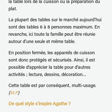
la table lors de la cuisson ou la préparation du
plat.
La plupart des tables sur le marché aujourd’hui
sont des tables 6 à 8 personnes maximum. En
revanche, ici toute la famille peut être réunie
autour d’une seule et même table.
En position fermée, les appareils de cuisson
sont donc protégés et sécurisés. Ainsi, il est
possible d’apprécier la table pour d’autres
activités ; lecture, dessins, décoration…
Cette table est par conséquent, multi-usage.
(
M.P
)
De quel style s’inspire Agathe ?