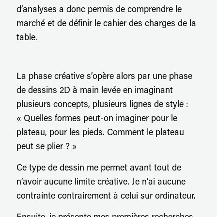
d’analyses a donc permis de comprendre le
marché et de définir le cahier des charges de la
table.
La phase créative s’opère alors par une phase
de dessins 2D à main levée en imaginant
plusieurs concepts, plusieurs lignes de style :
«
Quelles formes peut-on imaginer pour le
plateau, pour les pieds. Comment le plateau
peut se plier ? »
Ce type de dessin me permet avant tout de
n’avoir aucune limite créative. Je n’ai aucune
contrainte contrairement à celui sur ordinateur.