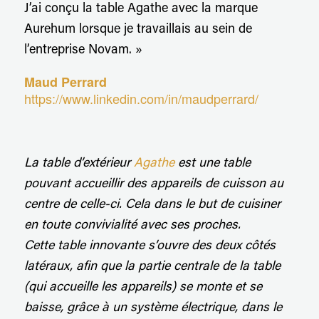
J’ai conçu la table Agathe avec la marque
Aurehum lorsque je travaillais au sein de
l’entreprise Novam. »
Maud Perrard
https://www.linkedin.com/in/maudperrard/
La table d’extérieur
Agathe
est une table
pouvant accueillir des appareils de cuisson au
centre de celle-ci. Cela dans le but de cuisiner
en toute convivialité avec ses proches.
Cette table innovante s’ouvre des deux côtés
latéraux, afin que la partie centrale de la table
(qui accueille les appareils) se monte et se
baisse, grâce à un système électrique, dans le