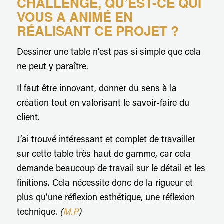
CHALLENGE, QU’EST-CE QUI
VOUS A ANIMÉ EN
RÉALISANT CE PROJET ?
Dessiner une table n’est pas si simple que cela
ne peut y paraître.
Il faut être innovant, donner du sens à la
création tout en valorisant le savoir-faire du
client.
J’ai trouvé intéressant et complet de travailler
sur cette table très haut de gamme, car cela
demande beaucoup de travail sur le détail et les
finitions. Cela nécessite donc de la rigueur et
plus qu’une réflexion esthétique, une réflexion
technique.
(
M.P
)