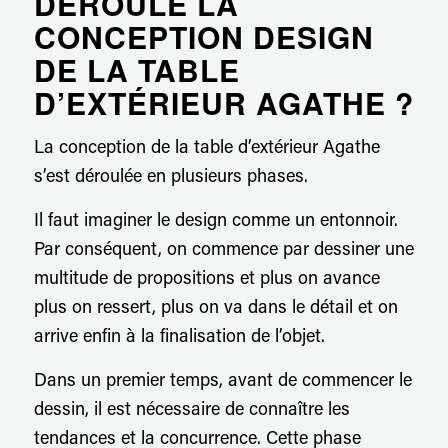
DÉROULÉ LA
CONCEPTION DESIGN
DE LA TABLE
D’EXTÉRIEUR AGATHE ?
La conception de la table d’extérieur Agathe
s’est déroulée en plusieurs phases.
Il faut imaginer le design comme un entonnoir.
Par conséquent, on commence par dessiner une
multitude de propositions et plus on avance
plus on ressert, plus on va dans le détail et on
arrive enfin à la finalisation de l’objet.
Dans un premier temps, avant de commencer le
dessin, il est nécessaire de connaître les
tendances et la concurrence. Cette phase