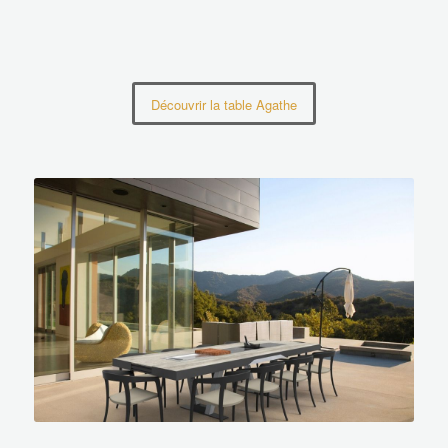
Découvrir la table Agathe