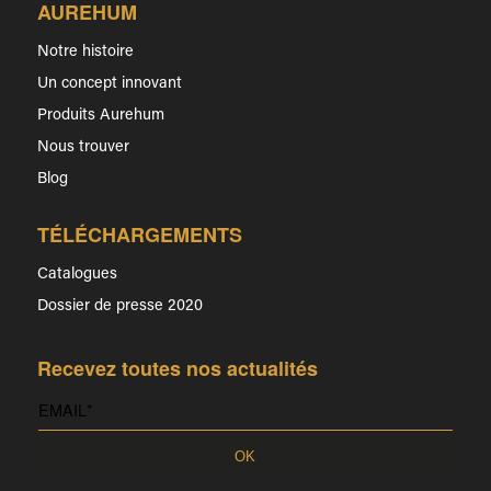
AUREHUM
Notre histoire
Un concept innovant
Produits Aurehum
Nous trouver
Blog
TÉLÉCHARGEMENTS
Catalogues
Dossier de presse 2020
Recevez toutes nos actualités