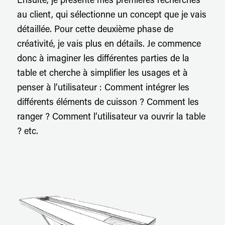
Ensuite, je présente mes premières recherches
au client, qui sélectionne un concept que je vais
détaillée. Pour cette deuxième phase de
créativité, je vais plus en détails. Je commence
donc à imaginer les différentes parties de la
table et cherche à simplifier les usages et à
penser à l’utilisateur :
Comment intégrer les
différents éléments de cuisson ? Comment les
ranger ? Comment l’utilisateur va ouvrir la table
? etc.