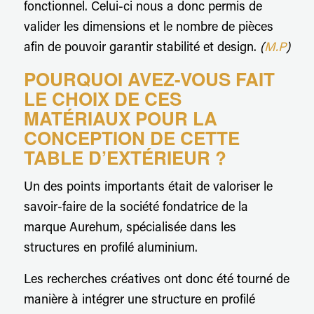
fonctionnel. Celui-ci nous a donc permis de
valider les dimensions et le nombre de pièces
afin de pouvoir garantir stabilité et design.
(
M.P
)
POURQUOI AVEZ-VOUS FAIT
LE CHOIX DE CES
MATÉRIAUX POUR LA
CONCEPTION DE CETTE
TABLE D’EXTÉRIEUR ?
Un des points importants était de valoriser le
savoir-faire de la société fondatrice de la
marque Aurehum, spécialisée dans les
structures en profilé aluminium.
Les recherches créatives ont donc été tourné de
manière à intégrer une structure en profilé