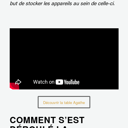
but de stocker les appareils au sein de celle-ci.
Découvrir la table Agathe
COMMENT S’EST