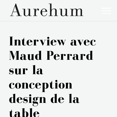
Interview avec
Maud Perrard
sur la
conception
design de la
table