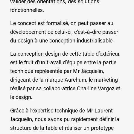
valider des orientations, des solutions
fonctionnelles.
Le concept est formalisé, on peut passer au
développement de celui-ci, c’est-à-dire passer
du design à une conception industrialisable.
La conception design de cette table d’extérieur
est le fruit d’un travail d’équipe entre la partie
technique représentée par Mr Jacquelin,
dirigeant de la marque Aurehum, le marketing
réalisé par sa collaboratrice Charline Vargoz et
le design.
Grâce à l’expertise technique de Mr Laurent
Jacquelin, nous avons pu rapidement définir la
structure de la table et réaliser un prototype