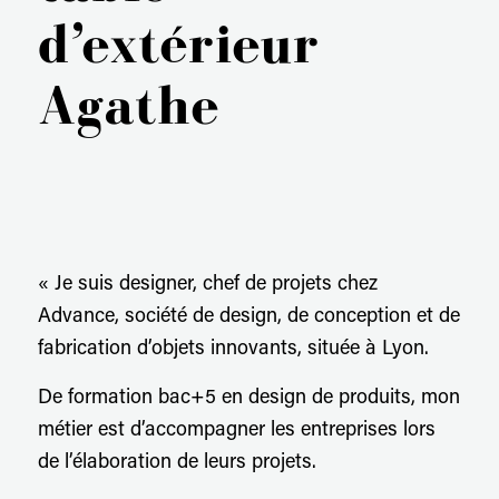
d’extérieur
Agathe
« Je suis designer, chef de projets chez
Advance, société de design, de conception et de
fabrication d’objets innovants, située à Lyon.
De formation bac+5 en design de produits, mon
métier est d’accompagner les entreprises lors
de l’élaboration de leurs projets.