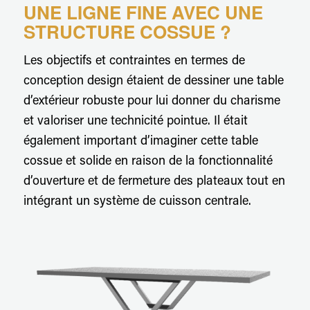
UNE LIGNE FINE AVEC UNE
STRUCTURE COSSUE ?
Les objectifs et contraintes en termes de
conception design étaient de dessiner une table
d’extérieur robuste pour lui donner du charisme
et valoriser une technicité pointue. Il était
également important d’imaginer cette table
cossue et solide en raison de la fonctionnalité
d’ouverture et de fermeture des plateaux tout en
intégrant un système de cuisson centrale.