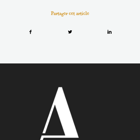
Partager cet article