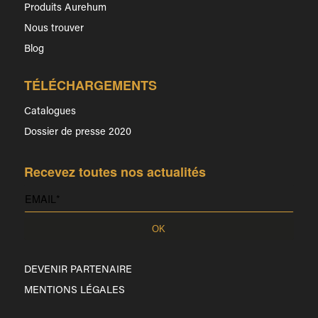
Produits Aurehum
Nous trouver
Blog
TÉLÉCHARGEMENTS
Catalogues
Dossier de presse 2020
Recevez toutes nos actualités
DEVENIR PARTENAIRE
MENTIONS LÉGALES