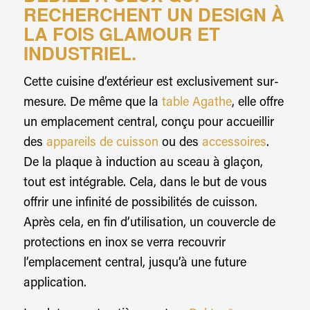
RECHERCHENT UN DESIGN À
LA FOIS GLAMOUR ET
INDUSTRIEL.
Cette cuisine d’extérieur est exclusivement sur-
mesure. De même que la
table Agathe
, elle offre
un emplacement central, conçu pour accueillir
des
appareils de cuisson
ou des
accessoires
.
De la plaque à induction au sceau à glaçon,
tout est intégrable. Cela, dans le but de vous
offrir une infinité de possibilités de cuisson.
Après cela, en fin d’utilisation, un couvercle de
protections en inox se verra recouvrir
l’emplacement central, jusqu’à une future
application.