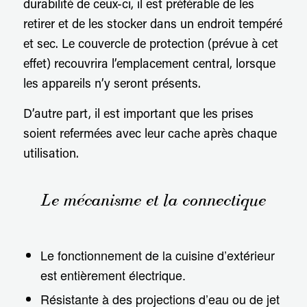
durabilité de ceux-ci, il est préférable de les
retirer et de les stocker dans un endroit tempéré
et sec. Le couvercle de protection (prévue à cet
effet) recouvrira l’emplacement central, lorsque
les appareils n’y seront présents.
D’autre part, il est important que les prises
soient refermées avec leur cache après chaque
utilisation.
Le mécanisme et la connectique
Le fonctionnement de la cuisine d’extérieur
est entièrement électrique.
Résistante à des projections d’eau ou de jet