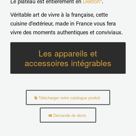
Le plateau est entièrement en
Dekton®
.
Véritable art de vivre à la française, cette
cuisine d’extérieur, made in France vous fera
vivre des moments authentiques et conviviaux.
Les appareils et
accessoires intégrables
Télécharger notre catalogue produit
Demande de devis