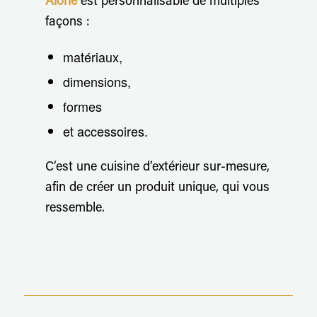
Alone
est personnalisable de multiples
façons :
matériaux,
dimensions,
formes
et accessoires.
C’est une cuisine d’extérieur sur-mesure,
afin de créer un produit unique, qui vous
ressemble.