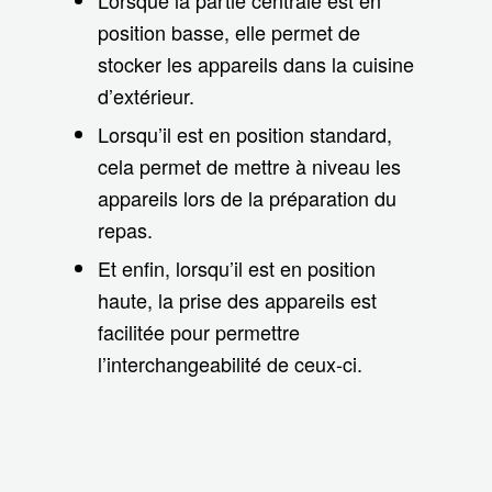
position basse, elle permet de
stocker les appareils dans la cuisine
d’extérieur.
Lorsqu’il est en position standard,
cela permet de mettre à niveau les
appareils lors de la préparation du
repas.
Et enfin, lorsqu’il est en position
haute, la prise des appareils est
facilitée pour permettre
l’interchangeabilité de ceux-ci.