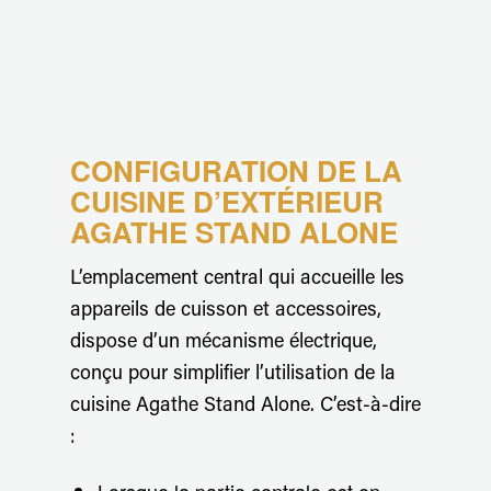
CONFIGURATION DE LA
CUISINE D’EXTÉRIEUR
AGATHE STAND ALONE
L’emplacement central qui accueille les
appareils de cuisson et accessoires,
dispose d’un mécanisme électrique,
conçu pour simplifier l’utilisation de la
cuisine Agathe Stand Alone. C’est-à-dire
:
Lorsque la partie centrale est en