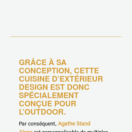
GRÂCE À SA
CONCEPTION, CETTE
CUISINE D’EXTÉRIEUR
DESIGN EST DONC
SPÉCIALEMENT
CONÇUE POUR
L’OUTDOOR.
Par conséquent,
Agathe Stand