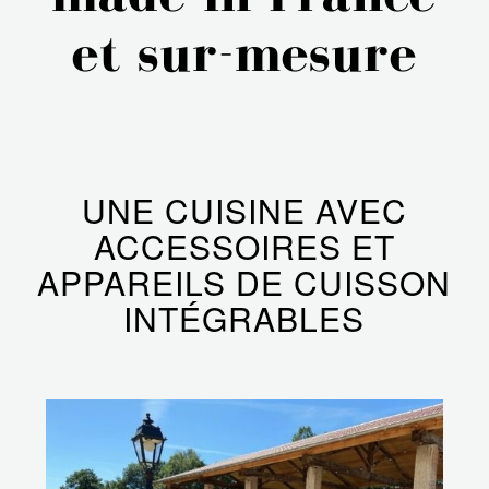
et sur-mesure
UNE CUISINE AVEC
ACCESSOIRES ET
APPAREILS DE CUISSON
INTÉGRABLES