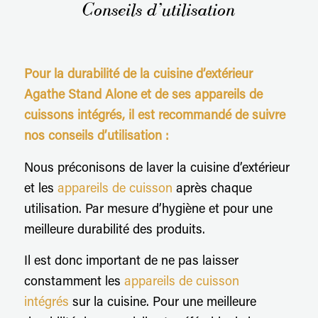
Conseils d’utilisation
Pour la durabilité de la cuisine d’extérieur
Agathe Stand Alone et de ses appareils de
cuissons intégrés, il est recommandé de suivre
nos conseils d’utilisation :
Nous préconisons de laver la cuisine d’extérieur
et les
appareils de cuisson
après chaque
utilisation. Par mesure d’hygiène et pour une
meilleure durabilité des produits.
Il est donc important de ne pas laisser
constamment les
appareils de cuisson
intégrés
sur la cuisine. Pour une meilleure