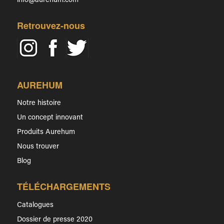
info@aurehum.com
Retrouvez-nous
AUREHUM
Notre histoire
Un concept innovant
Produits Aurehum
Nous trouver
Blog
TÉLÉCHARGEMENTS
Catalogues
Dossier de presse 2020