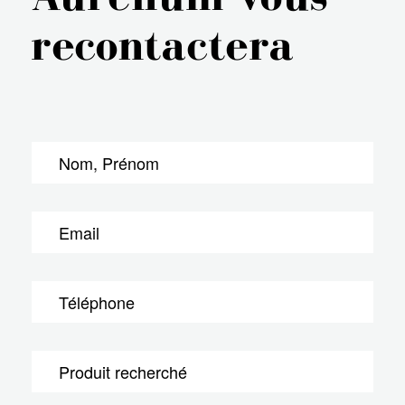
recontactera