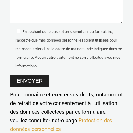
En cochant cette case et en soumettant ce formulaire,
j'accepte que mes données personnelles soient utilisées pour
me recontacter dans le cadre de ma demande indiquée dans ce
formulaire. Aucun autre traitement ne serra effectué avec mes
informations.
Pour connaitre et exercer vos droits, notamment
de retrait de votre consentement à l'utilisation
des données collectées par ce formulaire,
veuillez consulter notre page
Protection des
données personnelles