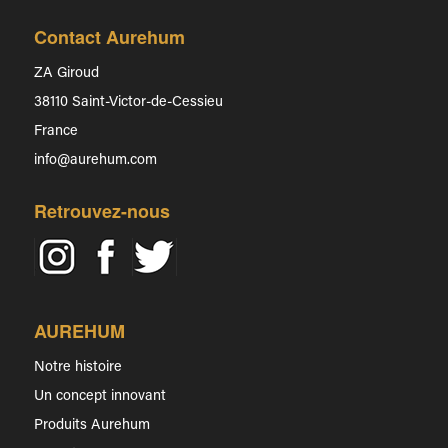
Contact Aurehum
ZA Giroud
38110 Saint-Victor-de-Cessieu
France
info@aurehum.com
Retrouvez-nous
AUREHUM
Notre histoire
Un concept innovant
Produits Aurehum