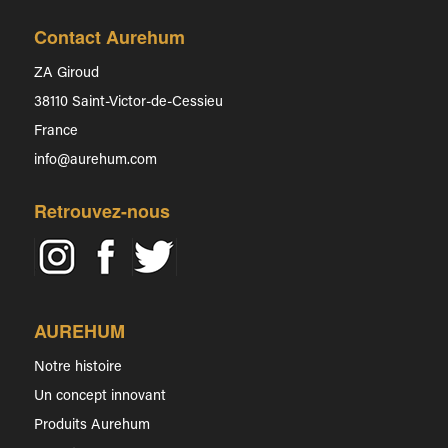
Contact Aurehum
ZA Giroud
38110 Saint-Victor-de-Cessieu
France
info@aurehum.com
Retrouvez-nous
AUREHUM
Notre histoire
Un concept innovant
Produits Aurehum