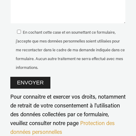
En cochant cette case et en soumettant ce formulaire,
j'accepte que mes données personnelles soient utilisées pour
me recontacter dans le cadre de ma demande indiquée dans ce
formulaire. Aucun autre traitement ne serra effectué avec mes
informations.
Pour connaitre et exercer vos droits, notamment
de retrait de votre consentement à l'utilisation
des données collectées par ce formulaire,
veuillez consulter notre page
Protection des
données personnelles