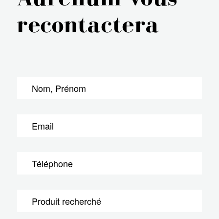
recontactera