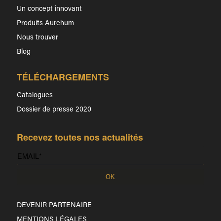
Un concept innovant
Produits Aurehum
Nous trouver
Blog
TÉLÉCHARGEMENTS
Catalogues
Dossier de presse 2020
Recevez toutes nos actualités
DEVENIR PARTENAIRE
MENTIONS LÉGALES