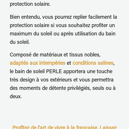
protection solaire.
Bien entendu, vous pourrez replier facilement la
protection solaire si vous souhaitez profiter un
maximum du soleil ou après utilisation du bain
du soleil.
Composé de matériaux et tissus nobles,
adaptés aux intempéries
et
conditions salines
,
le bain de soleil PERLE apportera une touche
très design à vos extérieurs et vous permettra
des moments de détente privilégiés, seuls ou à
deux.
Profitez de l’art de vivre à la française. Laissez