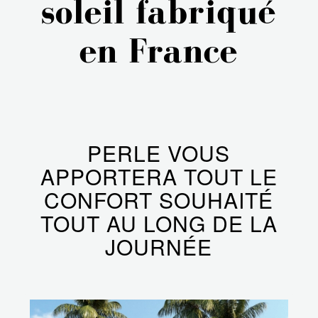
soleil fabriqué
en France
PERLE VOUS
APPORTERA TOUT LE
CONFORT SOUHAITÉ
TOUT AU LONG DE LA
JOURNÉE