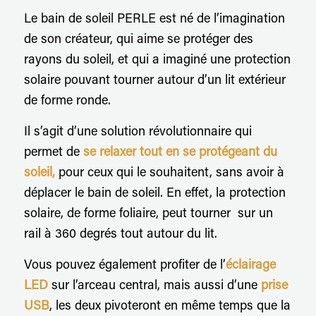
Le bain de soleil PERLE est né de l’imagination
de son créateur, qui aime se protéger des
rayons du soleil, et qui a imaginé une protection
solaire pouvant tourner autour d’un lit extérieur
de forme ronde.
Il s’agit d’une solution révolutionnaire qui
permet de
se relaxer tout en se protégeant du
soleil,
pour ceux qui le souhaitent, sans avoir à
déplacer le bain de soleil. En effet, la protection
solaire, de forme foliaire, peut tourner sur un
rail à 360 degrés tout autour du lit.
Vous pouvez également profiter de l’
éclairage
LED
sur l’arceau central, mais aussi d’une
prise
USB
, les deux pivoteront en même temps que la