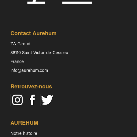
Contact Aurehum
ZA Giroud
38110 Saint-Victor-de-Cessieu
France
info@aurehum.com
Retrouvez-nous
AUREHUM
Notre histoire