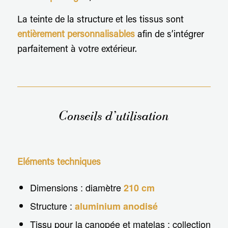
La teinte de la structure et les tissus sont
entièrement
personnalisables
afin de s’intégrer
parfaitement à votre extérieur.
Conseils d’utilisation
Eléments techniques
Dimensions : diamètre
210 cm
Structure :
aluminium anodisé
Tissu pour la canopée et matelas : collection