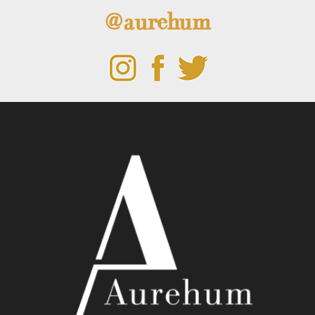
@aurehum