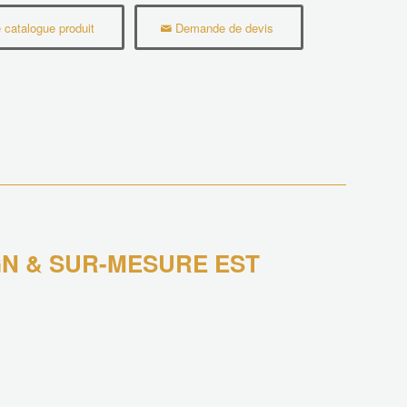
 catalogue produit
Demande de devis
GN & SUR-MESURE EST