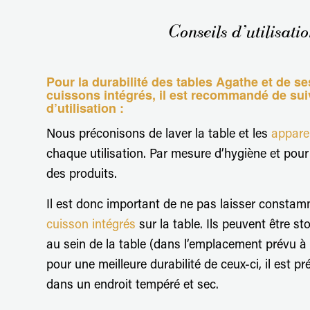
Conseils d’utilisati
Pour la durabilité des tables Agathe et de se
cuissons intégrés, il est recommandé de sui
d’utilisation :
Nous préconisons de laver la table et les
appare
chaque utilisation. Par mesure d’hygiène et pour 
des produits.
Il est donc important de ne pas laisser consta
cuisson intégrés
sur la table. Ils peuvent être 
au sein de la table (dans l’emplacement prévu à 
pour une meilleure durabilité de ceux-ci, il est pr
dans un endroit tempéré et sec.