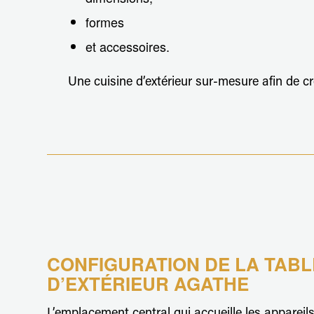
formes
et accessoires.
Une cuisine d’extérieur sur-mesure afin de c
CONFIGURATION DE LA TABL
D’EXTÉRIEUR AGATHE