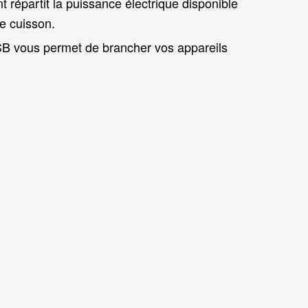
nt répartit la puissance électrique disponible
de cuisson.
B vous permet de brancher vos appareils