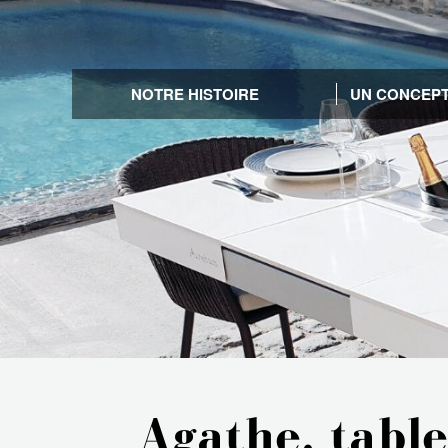
NOTRE HISTOIRE
UN CONCEPT
Agathe, table