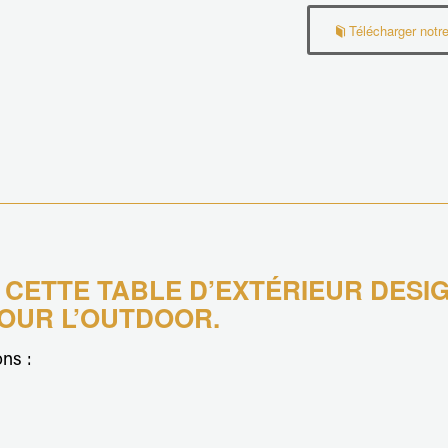
Télécharger notre
 CETTE TABLE D’EXTÉRIEUR DESI
OUR L’OUTDOOR.
ons :