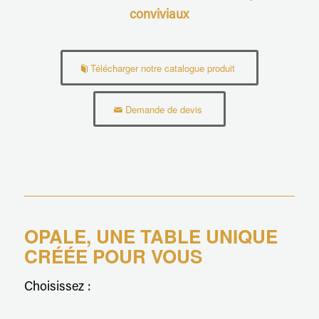
conviviaux
Télécharger notre catalogue produit
Demande de devis
OPALE, UNE TABLE UNIQUE
CRÉÉE POUR VOUS
Choisissez :