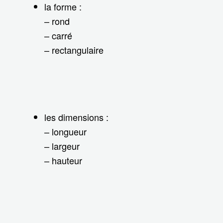
la forme :
– rond
– carré
– rectangulaire
les dimensions :
– longueur
– largeur
– hauteur