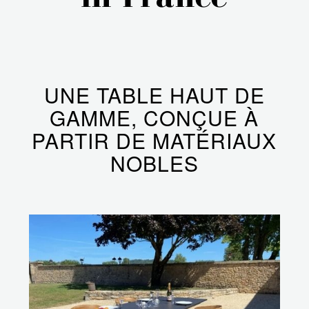
UNE TABLE HAUT DE
GAMME, CONÇUE À
PARTIR DE MATÉRIAUX
NOBLES