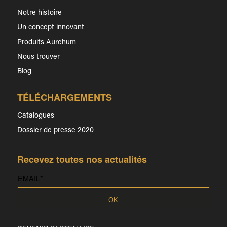
Notre histoire
Un concept innovant
Produits Aurehum
Nous trouver
Blog
TÉLÉCHARGEMENTS
Catalogues
Dossier de presse 2020
Recevez toutes nos actualités