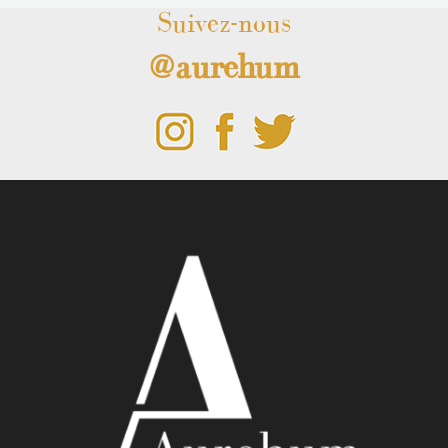
Suivez-nous
@aurehum