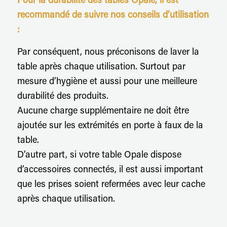
Pour la durabilité des tables Opale, il est
recommandé de suivre nos conseils d’utilisation
:
Par conséquent, nous préconisons de laver la
table après chaque utilisation. Surtout par
mesure d’hygiène et aussi pour une meilleure
durabilité des produits.
Aucune charge supplémentaire ne doit être
ajoutée sur les extrémités en porte à faux de la
table.
D’autre part, si votre table Opale dispose
d’accessoires connectés, il est aussi important
que les prises soient refermées avec leur cache
après chaque utilisation.