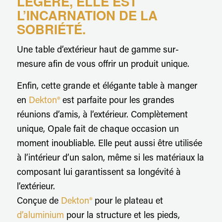
LÉGÈRE, ELLE EST
L’INCARNATION DE LA
SOBRIÉTÉ.
Une table d’extérieur haut de gamme sur-
mesure afin de vous offrir un produit unique.
Enfin, cette grande et élégante table à manger
en
Dekton®
est parfaite pour les grandes
réunions d’amis, à l’extérieur. Complètement
unique, Opale fait de chaque occasion un
moment inoubliable. Elle peut aussi être utilisée
à l’intérieur d’un salon, même si les matériaux la
composant lui garantissent sa longévité à
l’extérieur.
Conçue de
Dekton®
pour le plateau et
d’aluminium
pour la structure et les pieds,