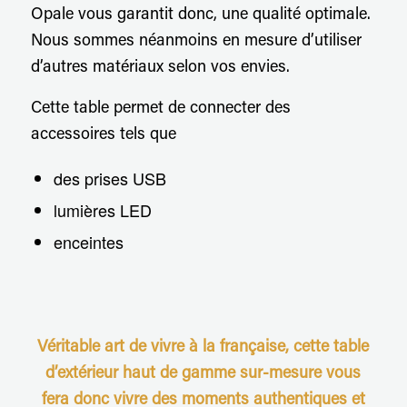
Opale vous garantit donc, une qualité optimale.
Nous sommes néanmoins en mesure d’utiliser
d’autres matériaux selon vos envies.
Cette table permet de connecter des
accessoires tels que
des prises USB
lumières LED
enceintes
Véritable art de vivre à la française, cette table
d’extérieur haut de gamme sur-mesure vous
fera donc vivre des moments authentiques et