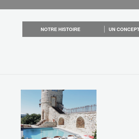
NOTRE HISTOIRE
UN CONCEPT