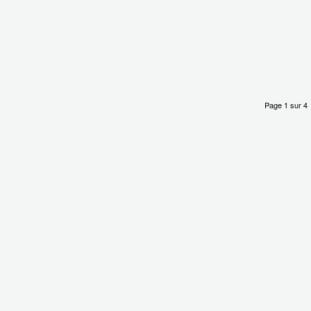
Page 1 sur 4