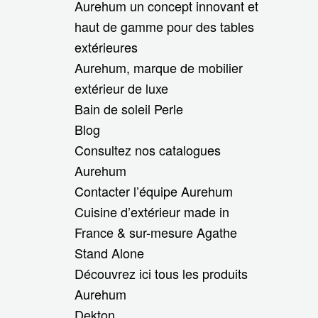
Aurehum un concept innovant et
haut de gamme pour des tables
extérieures
Aurehum, marque de mobilier
extérieur de luxe
Bain de soleil Perle
Blog
Consultez nos catalogues
Aurehum
Contacter l’équipe Aurehum
Cuisine d’extérieur made in
France & sur-mesure Agathe
Stand Alone
Découvrez ici tous les produits
Aurehum
Dekton