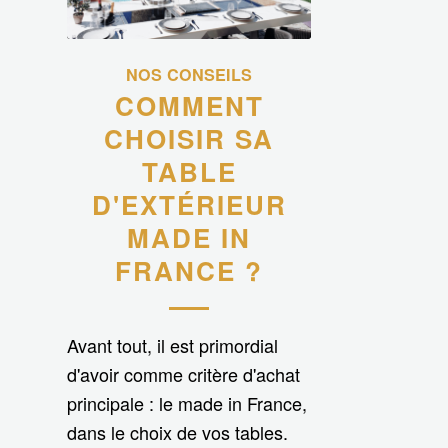
NOS CONSEILS
COMMENT
CHOISIR SA
TABLE
D'EXTÉRIEUR
MADE IN
FRANCE ?
Avant tout, il est primordial
d'avoir comme critère d'achat
principale : le made in France,
dans le choix de vos tables.