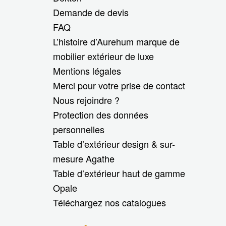
Demande de devis
FAQ
L’histoire d’Aurehum marque de
mobilier extérieur de luxe
Mentions légales
Merci pour votre prise de contact
Nous rejoindre ?
Protection des données
personnelles
Table d’extérieur design & sur-
mesure Agathe
Table d’extérieur haut de gamme
Opale
Téléchargez nos catalogues