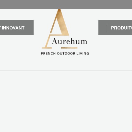
 INNOVANT
PRODUIT