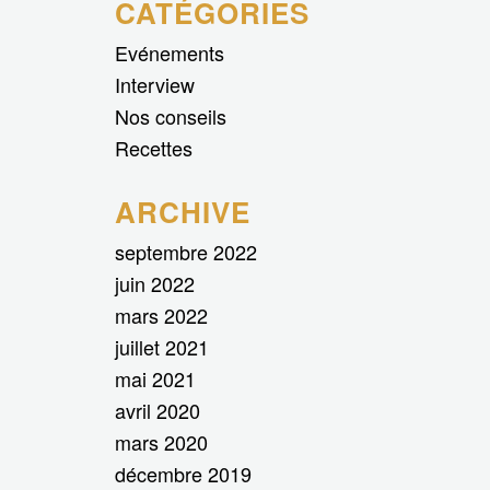
CATÉGORIES
Evénements
Interview
Nos conseils
Recettes
ARCHIVE
septembre 2022
juin 2022
mars 2022
juillet 2021
mai 2021
avril 2020
mars 2020
décembre 2019