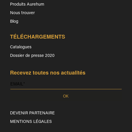
Produits Aurehum
Nous trouver
Blog
TÉLÉCHARGEMENTS
Catalogues
Dossier de presse 2020
Recevez toutes nos actualités
DEVENIR PARTENAIRE
MENTIONS LÉGALES