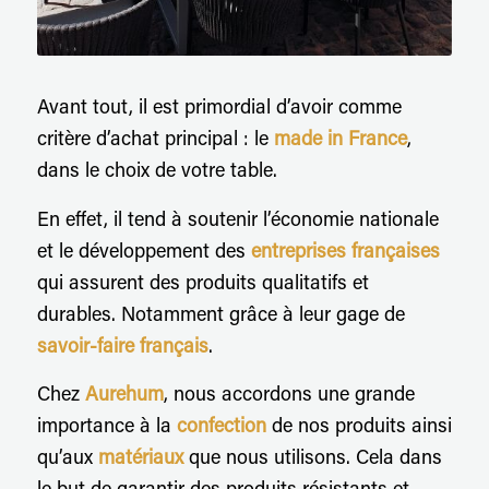
Avant tout, il est primordial d’avoir comme
critère d’achat principal : le
made in France
,
dans le choix de votre table.
En effet, il tend à soutenir l’économie nationale
et le développement des
entreprises françaises
qui assurent des produits qualitatifs et
durables. Notamment grâce à leur gage de
savoir-faire français
.
Chez
Aurehum
, nous accordons une grande
importance à la
confection
de nos produits ainsi
qu’aux
matériaux
que nous utilisons. Cela dans