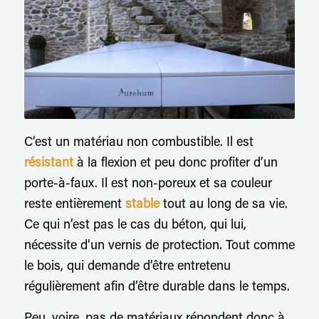
C’est un matériau non combustible. Il est
résistant
à la flexion et peu donc profiter d’un
porte-à-faux. Il est non-poreux et sa couleur
reste entièrement
stable
tout au long de sa vie.
Ce qui n’est pas le cas du béton, qui lui,
nécessite d’un vernis de protection. Tout comme
le bois, qui demande d’être entretenu
régulièrement afin d’être durable dans le temps.
Peu, voire, pas de matériaux répondent donc à