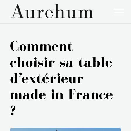
Comment
choisir sa table
d’extérieur
made in France
?