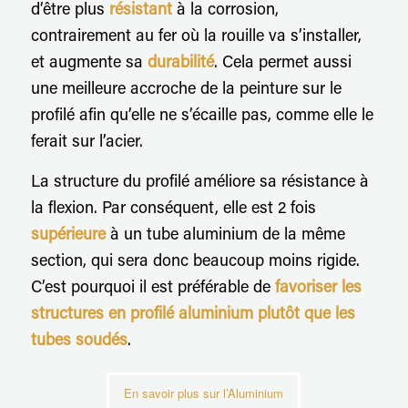
d’être plus
résistant
à la corrosion,
contrairement au fer où la rouille va s’installer,
et augmente sa
durabilité
. Cela permet aussi
une meilleure accroche de la peinture sur le
profilé afin qu’elle ne s’écaille pas, comme elle le
ferait sur l’acier.
La structure du profilé améliore sa résistance à
la flexion. Par conséquent, elle est 2 fois
supérieure
à un tube aluminium de la même
section, qui sera donc beaucoup moins rigide.
C’est pourquoi il est préférable de
favoriser les
structures en profilé aluminium plutôt que les
tubes soudés
.
En savoir plus sur l’Aluminium