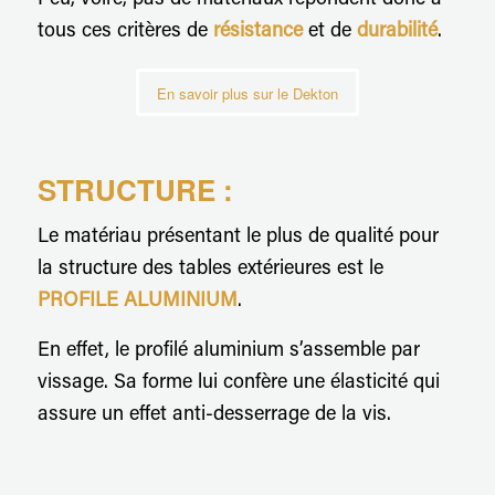
tous ces critères de
résistance
et de
durabilité
.
En savoir plus sur le Dekton
STRUCTURE :
Le matériau présentant le plus de qualité pour
la structure des tables extérieures est le
PROFILE ALUMINIUM
.
En effet, le profilé aluminium s’assemble par
vissage. Sa forme lui confère une élasticité qui
assure un effet anti-desserrage de la vis.