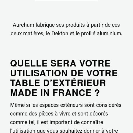
Aurehum fabrique ses produits à partir de ces
deux matières, le Dekton et le profilé aluminium.
QUELLE SERA VOTRE
UTILISATION DE VOTRE
TABLE D’EXTÉRIEUR
MADE IN FRANCE ?
Même si les espaces extérieurs sont considérés
comme des pièces à vivre et sont décorés
comme tel, il est important de connaître
l’utilisation que vous souhaitez donner à votre