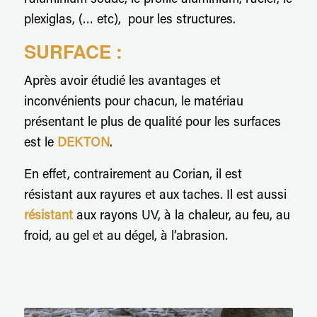
plexiglas, (… etc), pour les structures.
SURFACE :
Après avoir étudié les avantages et
inconvénients pour chacun, le matériau
présentant le plus de qualité pour les surfaces
est le
DEKTON
.
En effet, contrairement au Corian, il est
résistant aux rayures et aux taches. Il est aussi
résistant
aux rayons UV, à la chaleur, au feu, au
froid, au gel et au dégel, à l’abrasion.