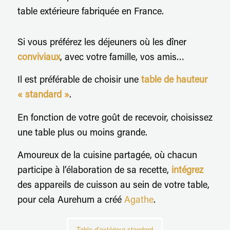
table extérieure fabriquée en France.
Si vous préférez les déjeuners où les dîner
conviviaux
, avec votre famille, vos amis…
Il est préférable de choisir une
table de hauteur
« standard »
.
En fonction de votre goût de recevoir, choisissez
une table plus ou moins grande.
Amoureux de la cuisine partagée, où chacun
participe à l’élaboration de sa recette,
intégrez
des appareils de cuisson au sein de votre table,
pour cela Aurehum a créé
Agathe
.
Table d’extérieur standard