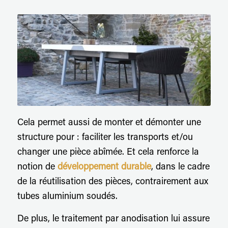
Cela permet aussi de monter et démonter une
structure pour : faciliter les transports et/ou
changer une pièce abîmée. Et cela renforce la
notion de
développement durable
, dans le cadre
de la réutilisation des pièces, contrairement aux
tubes aluminium soudés.
De plus, le traitement par anodisation lui assure