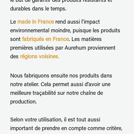
le but de garantir des produits résistants et
durables dans le temps.
Le
made in France
rend aussi l’impact
environnemental moindre, puisque les produits
sont
fabriqués en France
. Les matières
premières utilisées par Aurehum proviennent
des
régions voisines.
Nous fabriquons ensuite nos produits dans
notre atelier. Cela permet aussi d’avoir une
meilleure traçabilité sur notre chaîne de
production.
Selon votre utilisation, il est tout aussi
important de prendre en compte comme critère,