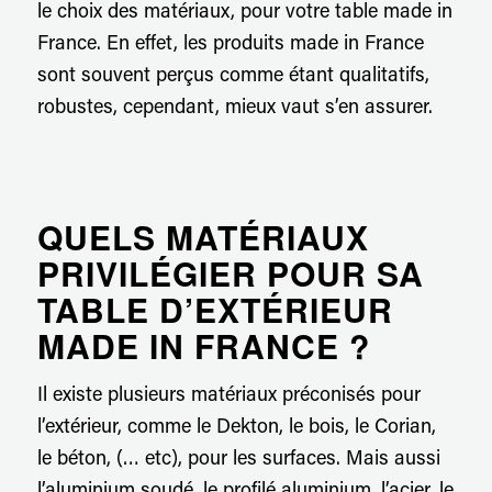
le choix des matériaux, pour votre table made in
France. En effet, les produits made in France
sont souvent perçus comme étant qualitatifs,
robustes, cependant, mieux vaut s’en assurer.
QUELS MATÉRIAUX
PRIVILÉGIER POUR SA
TABLE D’EXTÉRIEUR
MADE IN FRANCE ?
Il existe plusieurs matériaux préconisés pour
l’extérieur, comme le Dekton, le bois, le Corian,
le béton, (… etc), pour les surfaces. Mais aussi
l’aluminium soudé, le profilé aluminium, l’acier, le