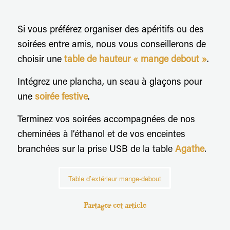
Si vous préférez organiser des apéritifs ou des
soirées entre amis, nous vous conseillerons de
choisir une
table de hauteur « mange debout »
.
Intégrez une plancha, un seau à glaçons pour
une
soirée festive
.
Terminez vos soirées accompagnées de nos
cheminées à l’éthanol et de vos enceintes
branchées sur la prise USB de la table
Agathe
.
Table d’extérieur mange-debout
Partager cet article