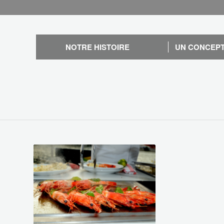
NOTRE HISTOIRE
UN CONCEPT