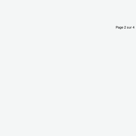
Page 2 sur 4