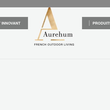
 INNOVANT
PRODUIT