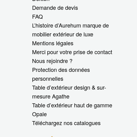
Demande de devis
FAQ
L’histoire d’Aurehum marque de
mobilier extérieur de luxe
Mentions légales
Merci pour votre prise de contact
Nous rejoindre ?
Protection des données
personnelles
Table d’extérieur design & sur-
mesure Agathe
Table d’extérieur haut de gamme
Opale
Téléchargez nos catalogues