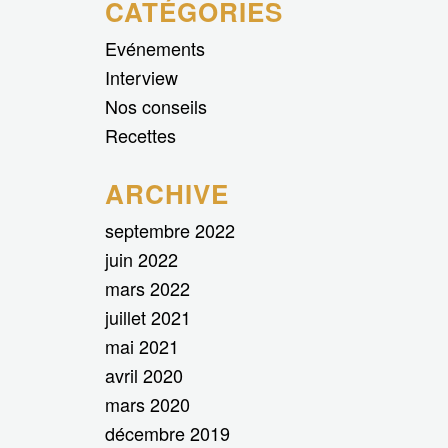
CATÉGORIES
Evénements
Interview
Nos conseils
Recettes
ARCHIVE
septembre 2022
juin 2022
mars 2022
juillet 2021
mai 2021
avril 2020
mars 2020
décembre 2019