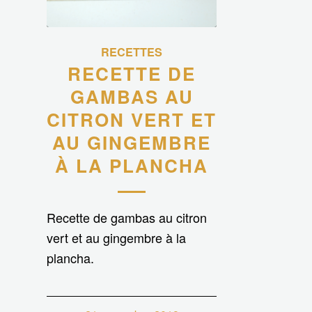
RECETTES
RECETTE DE
GAMBAS AU
CITRON VERT ET
AU GINGEMBRE
À LA PLANCHA
Recette de gambas au citron
vert et au gingembre à la
plancha.