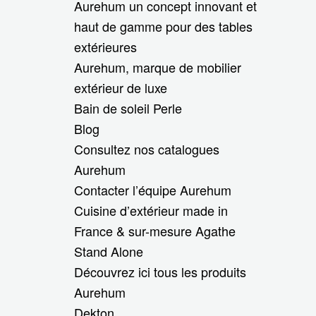
Aurehum un concept innovant et
haut de gamme pour des tables
extérieures
Aurehum, marque de mobilier
extérieur de luxe
Bain de soleil Perle
Blog
Consultez nos catalogues
Aurehum
Contacter l’équipe Aurehum
Cuisine d’extérieur made in
France & sur-mesure Agathe
Stand Alone
Découvrez ici tous les produits
Aurehum
Dekton