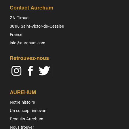
Contact Aurehum
ZA Giroud
38110 Saint-Victor-de-Cessieu
France
info@aurehum.com
Retrouvez-nous
AUREHUM
Notre histoire
Un concept innovant
Produits Aurehum
Nous trouver