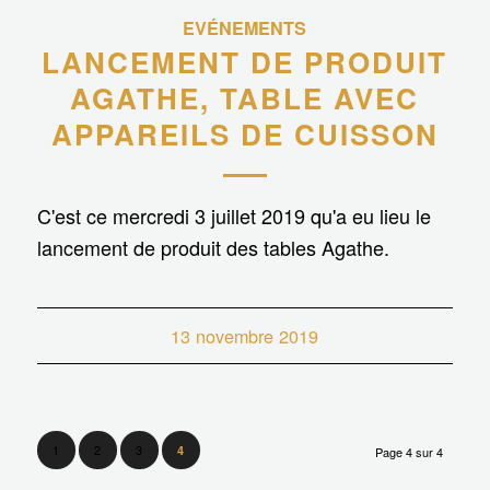
EVÉNEMENTS
LANCEMENT DE PRODUIT
AGATHE, TABLE AVEC
APPAREILS DE CUISSON
C'est ce mercredi 3 juillet 2019 qu'a eu lieu le
lancement de produit des tables Agathe.
13 novembre 2019
1
2
3
4
Page 4 sur 4