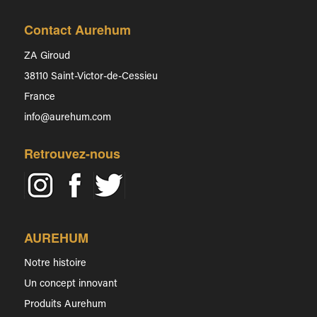
Contact Aurehum
ZA Giroud
38110 Saint-Victor-de-Cessieu
France
info@aurehum.com
Retrouvez-nous
AUREHUM
Notre histoire
Un concept innovant
Produits Aurehum