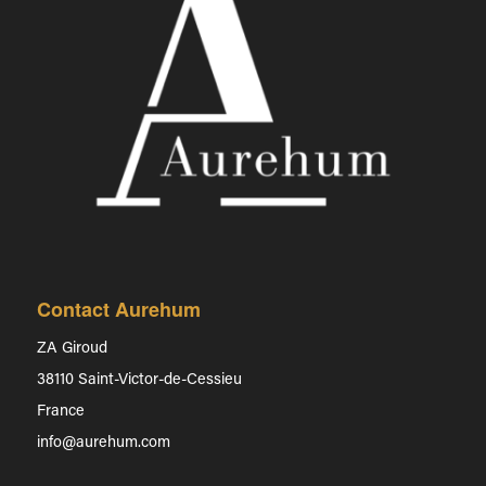
Contact Aurehum
ZA Giroud
38110 Saint-Victor-de-Cessieu
France
info@aurehum.com