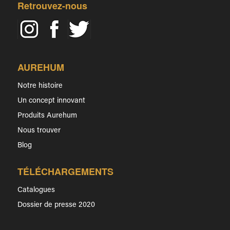
Retrouvez-nous
AUREHUM
Notre histoire
Un concept innovant
Produits Aurehum
Nous trouver
Blog
TÉLÉCHARGEMENTS
Catalogues
Dossier de presse 2020