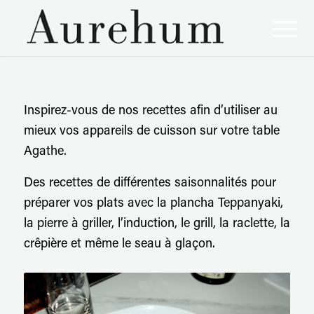
Inspirez-vous de nos recettes afin d’utiliser au
mieux vos appareils de cuisson sur votre table
Agathe.
Des recettes de différentes saisonnalités pour
préparer vos plats avec la plancha Teppanyaki,
la pierre à griller, l’induction, le grill, la raclette, la
crêpière et même le seau à glaçon.