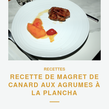
RECETTES
RECETTE DE MAGRET DE
CANARD AUX AGRUMES À
LA PLANCHA