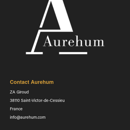
Contact Aurehum
ZA Giroud
38110 Saint-Victor-de-Cessieu
France
info@aurehum.com