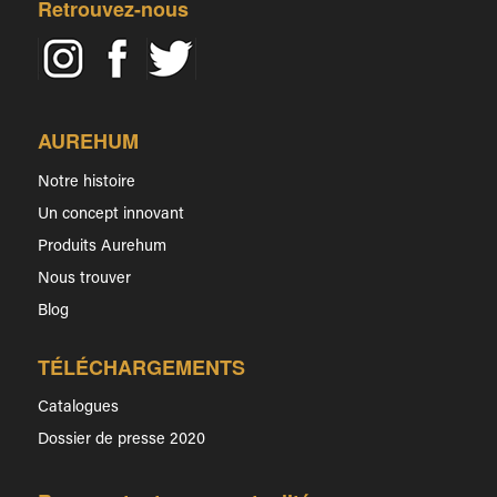
Retrouvez-nous
AUREHUM
Notre histoire
Un concept innovant
Produits Aurehum
Nous trouver
Blog
TÉLÉCHARGEMENTS
Catalogues
Dossier de presse 2020