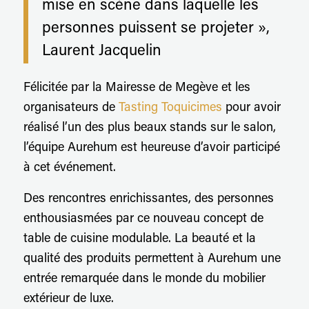
mise en scène dans laquelle les
personnes puissent se projeter »,
Laurent Jacquelin
Félicitée par la Mairesse de Megève et les
organisateurs de
Tasting Toquicimes
pour avoir
réalisé l’un des plus beaux stands sur le salon,
l’équipe Aurehum est heureuse d’avoir participé
à cet événement.
Des rencontres enrichissantes, des personnes
enthousiasmées par ce nouveau concept de
table de cuisine modulable. La beauté et la
qualité des produits permettent à Aurehum une
entrée remarquée dans le monde du mobilier
extérieur de luxe.