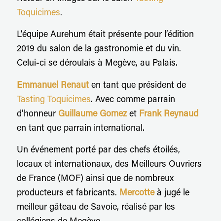
Toquicimes
.
L’équipe Aurehum était présente pour l’édition
2019 du salon de la gastronomie et du vin.
Celui-ci se déroulais à Megève, au Palais.
Emmanuel Renaut
en tant que président de
Tasting Toquicimes
. Avec comme parrain
d’honneur
Guillaume Gomez
et
Frank Reynaud
en tant que parrain international.
Un événement porté par des chefs étoilés,
locaux et internationaux, des Meilleurs Ouvriers
de France (MOF) ainsi que de nombreux
producteurs et fabricants.
Mercotte
à jugé le
meilleur gâteau de Savoie, réalisé par les