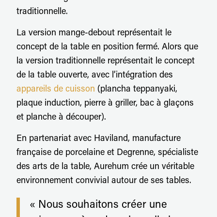
traditionnelle.
La version mange-debout représentait le
concept de la table en position fermé. Alors que
la version traditionnelle représentait le concept
de la table ouverte, avec l’intégration des
appareils de cuisson
(plancha teppanyaki,
plaque induction, pierre à griller, bac à glaçons
et planche à découper).
En partenariat avec Haviland, manufacture
française de porcelaine et Degrenne, spécialiste
des arts de la table, Aurehum crée un véritable
environnement convivial autour de ses tables.
« Nous souhaitons créer une