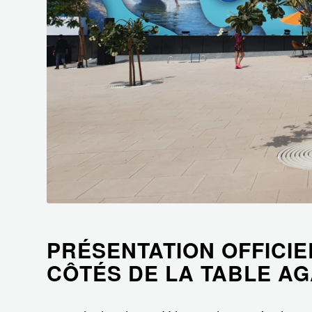
PRÉSENTATION OFFICI
CÔTÉS DE LA TABLE A