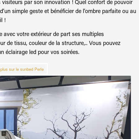
 visiteurs par son innovation ! Quel confort de pouvoir
d’un simple geste et bénéficier de l’ombre parfaite ou au
l !
e avec votre extérieur de part ses multiples
r de tissu, couleur de la structure,.. Vous pouvez
n éclairage led pour vos soirées.
 plus sur le sunbed Perle