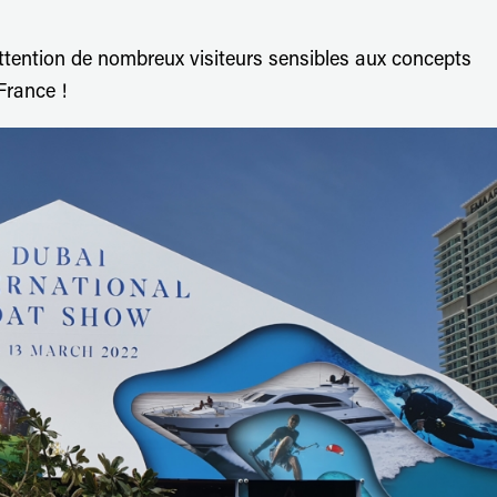
attention de nombreux visiteurs sensibles aux concepts
France !