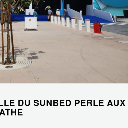
ELLE DU SUNBED PERLE AUX
GATHE