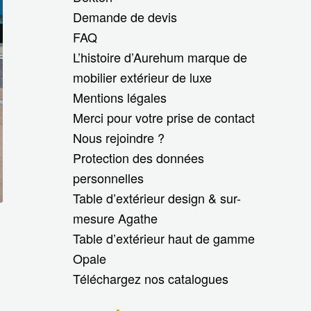
Demande de devis
FAQ
L’histoire d’Aurehum marque de
mobilier extérieur de luxe
Mentions légales
Merci pour votre prise de contact
Nous rejoindre ?
Protection des données
personnelles
Table d’extérieur design & sur-
mesure Agathe
Table d’extérieur haut de gamme
Opale
Téléchargez nos catalogues