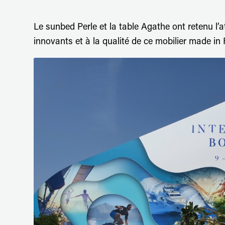
Le sunbed Perle et la table Agathe ont retenu l’
innovants et à la qualité de ce mobilier made in 