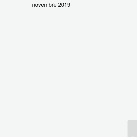
novembre 2019