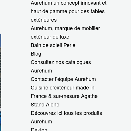
Aurehum un concept innovant et
haut de gamme pour des tables
extérieures
Aurehum, marque de mobilier
extérieur de luxe
Bain de soleil Perle
Blog
Consultez nos catalogues
Aurehum
Contacter l’équipe Aurehum
Cuisine d’extérieur made in
France & sur-mesure Agathe
Stand Alone
Découvrez ici tous les produits
Aurehum
Dekton