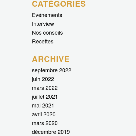
CATÉGORIES
Evénements
Interview
Nos conseils
Recettes
ARCHIVE
septembre 2022
juin 2022
mars 2022
juillet 2021
mai 2021
avril 2020
mars 2020
décembre 2019