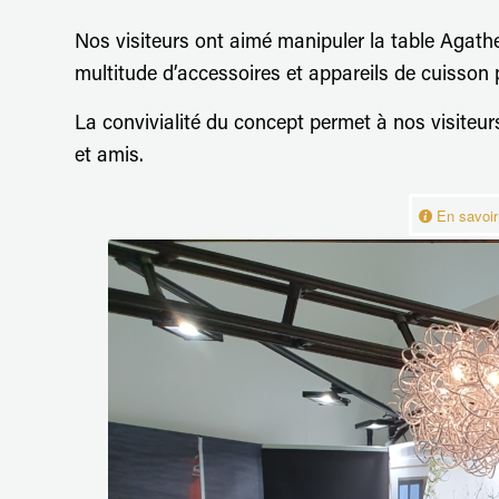
Nos visiteurs ont aimé manipuler la table Agathe
multitude d’accessoires et appareils de cuisson
La convivialité du concept permet à nos visiteurs
et amis.
En savoir