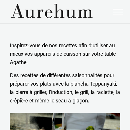
Inspirez-vous de nos recettes afin d’utiliser au
mieux vos appareils de cuisson sur votre table
Agathe.
Des recettes de différentes saisonnalités pour
préparer vos plats avec la plancha Teppanyaki,
la pierre à griller, l’induction, le grill, la raclette, la
crêpière et même le seau à glaçon.