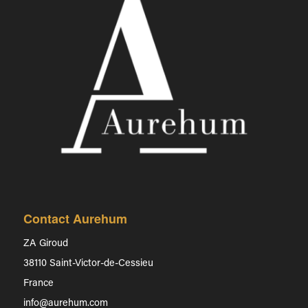
Contact Aurehum
ZA Giroud
38110 Saint-Victor-de-Cessieu
France
info@aurehum.com