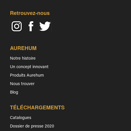
Retrouvez-nous
AUREHUM
Notre histoire
Un concept innovant
Produits Aurehum
Nous trouver
Blog
TÉLÉCHARGEMENTS
Catalogues
Dossier de presse 2020