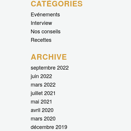
CATÉGORIES
Evénements
Interview
Nos conseils
Recettes
ARCHIVE
septembre 2022
juin 2022
mars 2022
juillet 2021
mai 2021
avril 2020
mars 2020
décembre 2019