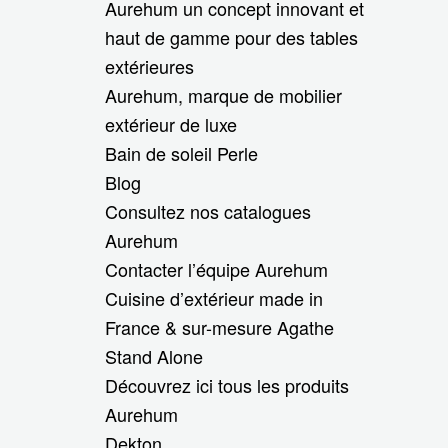
Aurehum un concept innovant et
haut de gamme pour des tables
extérieures
Aurehum, marque de mobilier
extérieur de luxe
Bain de soleil Perle
Blog
Consultez nos catalogues
Aurehum
Contacter l’équipe Aurehum
Cuisine d’extérieur made in
France & sur-mesure Agathe
Stand Alone
Découvrez ici tous les produits
Aurehum
Dekton