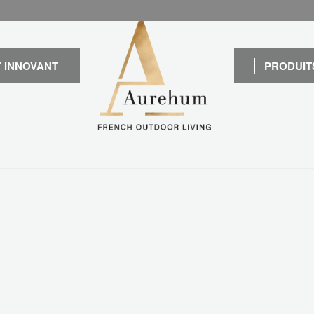
 INNOVANT
PRODUIT