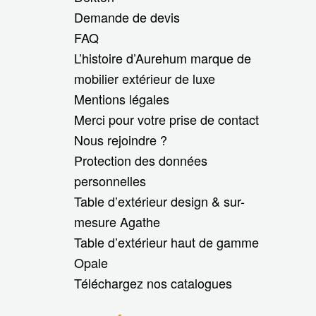
Demande de devis
FAQ
L’histoire d’Aurehum marque de
mobilier extérieur de luxe
Mentions légales
Merci pour votre prise de contact
Nous rejoindre ?
Protection des données
personnelles
Table d’extérieur design & sur-
mesure Agathe
Table d’extérieur haut de gamme
Opale
Téléchargez nos catalogues