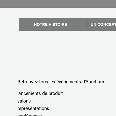
NOTRE HISTOIRE
UN CONCEPT
Retrouvez tous les événements d’Aurehum :
lancements de produit
salons
représentations