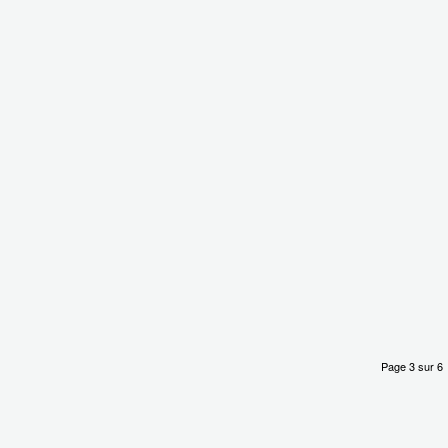
Page 3 sur 6