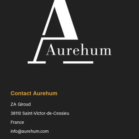
Contact Aurehum
ZA Giroud
38110 Saint-Victor-de-Cessieu
France
info@aurehum.com