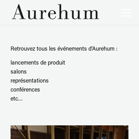
Retrouvez tous les événements d’Aurehum :
lancements de produit
salons
représentations
conférences
etc…