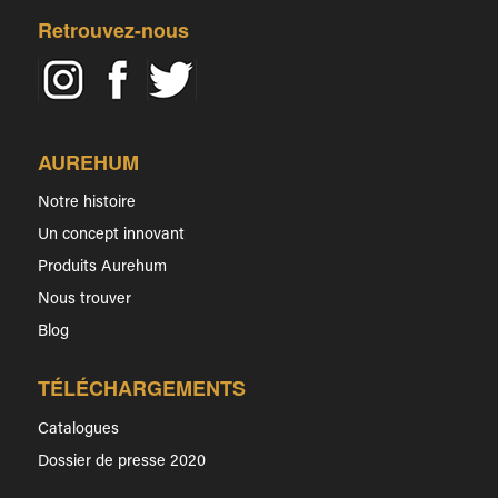
Retrouvez-nous
AUREHUM
Notre histoire
Un concept innovant
Produits Aurehum
Nous trouver
Blog
TÉLÉCHARGEMENTS
Catalogues
Dossier de presse 2020