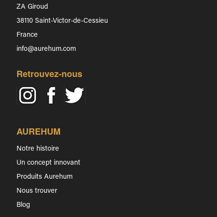
ZA Giroud
38110 Saint-Victor-de-Cessieu
France
info@aurehum.com
Retrouvez-nous
AUREHUM
Notre histoire
Un concept innovant
Produits Aurehum
Nous trouver
Blog