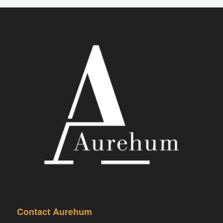
Contact Aurehum