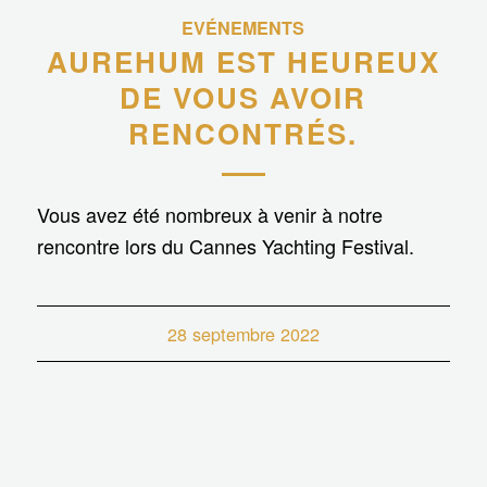
EVÉNEMENTS
AUREHUM EST HEUREUX
DE VOUS AVOIR
RENCONTRÉS.
Vous avez été nombreux à venir à notre
rencontre lors du Cannes Yachting Festival.
28 septembre 2022