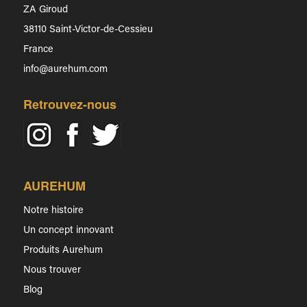
ZA Giroud
38110 Saint-Victor-de-Cessieu
France
info@aurehum.com
Retrouvez-nous
AUREHUM
Notre histoire
Un concept innovant
Produits Aurehum
Nous trouver
Blog