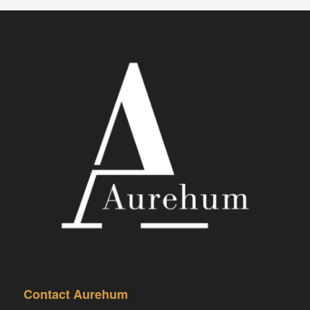
Contact Aurehum