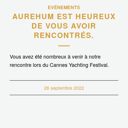
EVÉNEMENTS
AUREHUM EST HEUREUX
DE VOUS AVOIR
RENCONTRÉS.
Vous avez été nombreux à venir à notre
rencontre lors du Cannes Yachting Festival.
28 septembre 2022