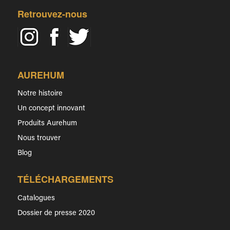
Retrouvez-nous
AUREHUM
Notre histoire
Un concept innovant
Produits Aurehum
Nous trouver
Blog
TÉLÉCHARGEMENTS
Catalogues
Dossier de presse 2020