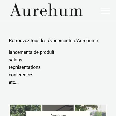
Retrouvez tous les événements d’Aurehum :
lancements de produit
salons
représentations
conférences
etc…