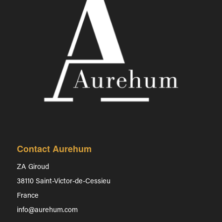
Contact Aurehum
ZA Giroud
38110 Saint-Victor-de-Cessieu
France
info@aurehum.com