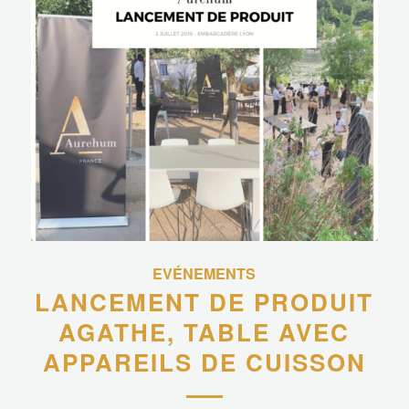
EVÉNEMENTS
LANCEMENT DE PRODUIT
AGATHE, TABLE AVEC
APPAREILS DE CUISSON