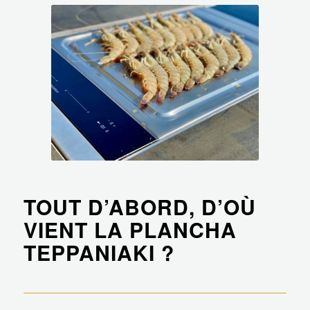
TOUT D’ABORD, D’OÙ
VIENT LA PLANCHA
TEPPANIAKI ?