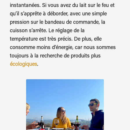
instantanées. Si vous avez du lait sur le feu et
qu’il s’apprête à déborder, avec une simple
pression sur le bandeau de commande, la
cuisson s’arrête. Le réglage de la
température est très précis. De plus, elle
consomme moins d’énergie, car nous sommes
toujours à la recherche de produits plus
écologiques
.