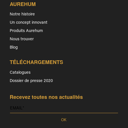
AUREHUM
Notre histoire
Un concept innovant
Produits Aurehum
Nous trouver
Blog
TÉLÉCHARGEMENTS
Catalogues
Dossier de presse 2020
Recevez toutes nos actualités