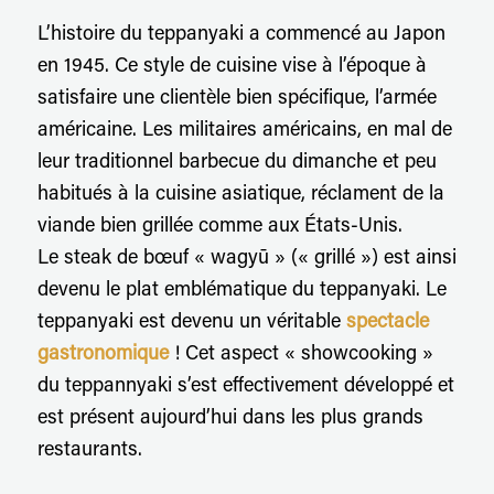
L’histoire du teppanyaki a commencé au Japon
en 1945. Ce style de cuisine vise à l’époque à
satisfaire une clientèle bien spécifique, l’armée
américaine. Les militaires américains, en mal de
leur traditionnel barbecue du dimanche et peu
habitués à la cuisine asiatique, réclament de la
viande bien grillée comme aux États-Unis.
Le steak de bœuf « wagyū » (« grillé ») est ainsi
devenu le plat emblématique du teppanyaki. Le
teppanyaki est devenu un véritable
spectacle
gastronomique
! Cet aspect « showcooking »
du teppannyaki s’est effectivement développé et
est présent aujourd’hui dans les plus grands
restaurants.