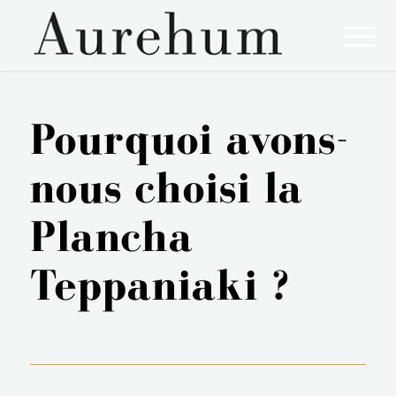
Pourquoi avons-
nous choisi la
Plancha
Teppaniaki ?