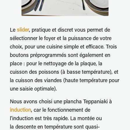
Le
slider
, pratique et discret vous permet de
sélectionner le foyer et la puissance de votre
choix, pour une cuisine simple et efficace. Trois
boutons préprogrammés sont également en
place : pour le nettoyage de la plaque, la
cuisson des poissons (à basse température), et
la cuisson des viandes (haute température pour
une saisie optimale).
Nous avons choisi une plancha Teppaniaki à
induction
, car le fonctionnement de
l’induction est très rapide. La montée ou
la descente en température sont quasi-