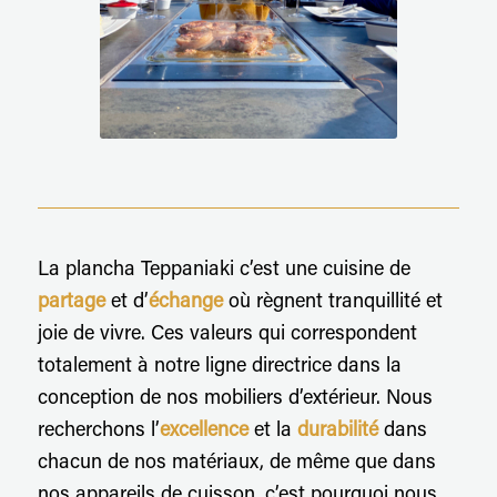
La plancha Teppaniaki c’est une cuisine de
partage
et d’
échange
où règnent tranquillité et
joie de vivre. Ces valeurs qui correspondent
totalement à notre ligne directrice dans la
conception de nos mobiliers d’extérieur. Nous
recherchons l’
excellence
et la
durabilité
dans
chacun de nos matériaux, de même que dans
nos appareils de cuisson, c’est pourquoi nous