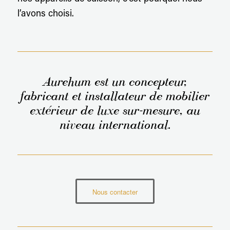
l’avons choisi.
Aurehum est un concepteur,
fabricant et installateur de mobilier
extérieur de luxe sur-mesure, au
niveau international.
Nous contacter