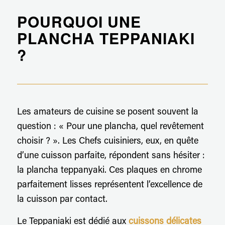
POURQUOI UNE
PLANCHA TEPPANIAKI
?
Les amateurs de cuisine se posent souvent la
question : « Pour une plancha, quel revêtement
choisir ? ». Les Chefs cuisiniers, eux, en quête
d’une cuisson parfaite, répondent sans hésiter :
la plancha teppanyaki. Ces plaques en chrome
parfaitement lisses représentent l’excellence de
la cuisson par contact.
Le Teppaniaki est dédié aux
cuissons délicates