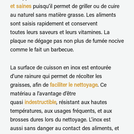
et saines
puisqu’il permet de griller ou de cuire
au naturel sans matière grasse. Les aliments
sont saisis rapidement et conservent
toutes leurs saveurs et leurs vitamines. La
plaque ne dégage pas non plus de fumée nocive
comme le fait un barbecue.
La surface de cuisson en inox est entourée
d’une rainure qui permet de récolter les
graisses, afin de
faciliter le nettoyage
. Ce
matériau a l’avantage d’être
quasi
indestructible
, résistant aux hautes
températures, aux usages fréquents, et aux
brosses dures lors du nettoyage. L’inox est
aussi sans danger au contact des aliments, et