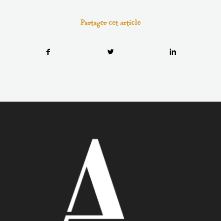
Partager cet article