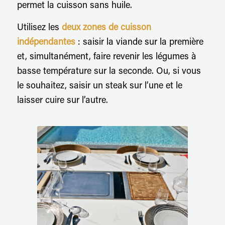
permet la cuisson sans huile.
Utilisez les
deux zones de cuisson
indépendantes
: saisir la viande sur la première
et, simultanément, faire revenir les légumes à
basse température sur la seconde. Ou, si vous
le souhaitez, saisir un steak sur l’une et le
laisser cuire sur l’autre.