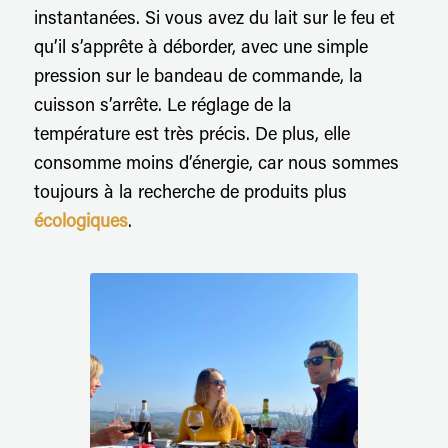
instantanées. Si vous avez du lait sur le feu et
qu’il s’apprête à déborder, avec une simple
pression sur le bandeau de commande, la
cuisson s’arrête. Le réglage de la
température est très précis. De plus, elle
consomme moins d’énergie, car nous sommes
toujours à la recherche de produits plus
écologiques
.