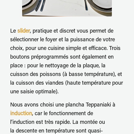
Le
slider
, pratique et discret vous permet de
sélectionner le foyer et la puissance de votre
choix, pour une cuisine simple et efficace. Trois
boutons préprogrammés sont également en
place : pour le nettoyage de la plaque, la
cuisson des poissons (à basse température), et
la cuisson des viandes (haute température pour
une saisie optimale).
Nous avons choisi une plancha Teppaniaki à
induction
, car le fonctionnement de
l’induction est très rapide. La montée ou
la descente en température sont quasi-