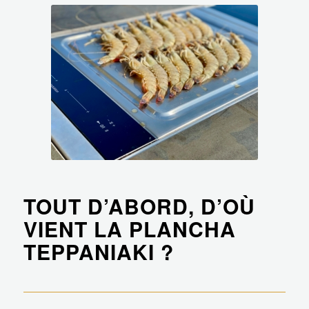
TOUT D’ABORD, D’OÙ
VIENT LA PLANCHA
TEPPANIAKI ?