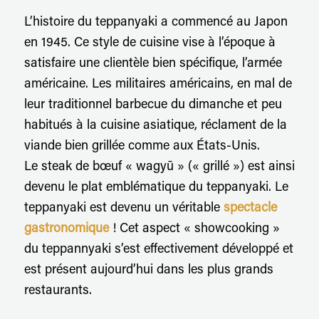
L’histoire du teppanyaki a commencé au Japon
en 1945. Ce style de cuisine vise à l’époque à
satisfaire une clientèle bien spécifique, l’armée
américaine. Les militaires américains, en mal de
leur traditionnel barbecue du dimanche et peu
habitués à la cuisine asiatique, réclament de la
viande bien grillée comme aux États-Unis.
Le steak de bœuf « wagyū » (« grillé ») est ainsi
devenu le plat emblématique du teppanyaki. Le
teppanyaki est devenu un véritable
spectacle
gastronomique
! Cet aspect « showcooking »
du teppannyaki s’est effectivement développé et
est présent aujourd’hui dans les plus grands
restaurants.