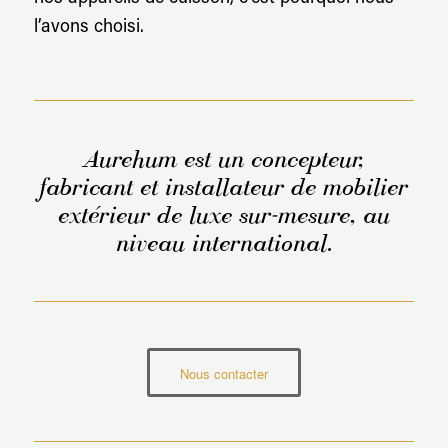
l’avons choisi.
Aurehum est un concepteur,
fabricant et installateur de mobilier
extérieur de luxe sur-mesure, au
niveau international.
Nous contacter