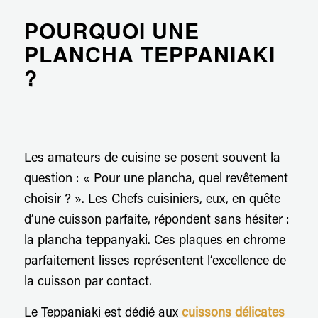
POURQUOI UNE
PLANCHA TEPPANIAKI
?
Les amateurs de cuisine se posent souvent la
question : « Pour une plancha, quel revêtement
choisir ? ». Les Chefs cuisiniers, eux, en quête
d’une cuisson parfaite, répondent sans hésiter :
la plancha teppanyaki. Ces plaques en chrome
parfaitement lisses représentent l’excellence de
la cuisson par contact.
Le Teppaniaki est dédié aux
cuissons délicates