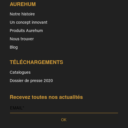
AUREHUM
Notre histoire
Un concept innovant
Produits Aurehum
Nous trouver
Blog
TÉLÉCHARGEMENTS
Catalogues
Dossier de presse 2020
Recevez toutes nos actualités