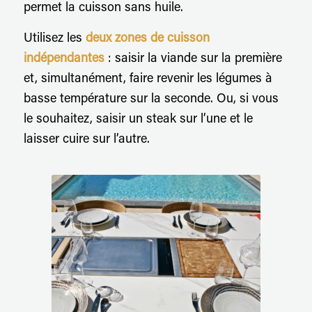
permet la cuisson sans huile.
Utilisez les
deux zones de cuisson
indépendantes
: saisir la viande sur la première
et, simultanément, faire revenir les légumes à
basse température sur la seconde. Ou, si vous
le souhaitez, saisir un steak sur l’une et le
laisser cuire sur l’autre.