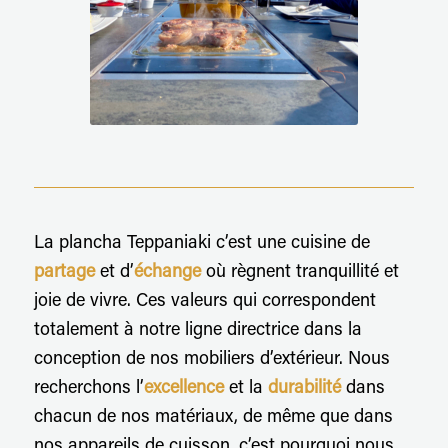
La plancha Teppaniaki c’est une cuisine de
partage
et d’
échange
où règnent tranquillité et
joie de vivre. Ces valeurs qui correspondent
totalement à notre ligne directrice dans la
conception de nos mobiliers d’extérieur. Nous
recherchons l’
excellence
et la
durabilité
dans
chacun de nos matériaux, de même que dans
nos appareils de cuisson, c’est pourquoi nous