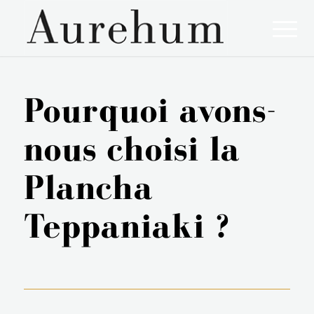
Pourquoi avons-
nous choisi la
Plancha
Teppaniaki ?