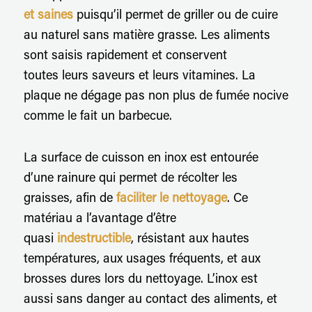
et saines
puisqu’il permet de griller ou de cuire
au naturel sans matière grasse. Les aliments
sont saisis rapidement et conservent
toutes leurs saveurs et leurs vitamines. La
plaque ne dégage pas non plus de fumée nocive
comme le fait un barbecue.
La surface de cuisson en inox est entourée
d’une rainure qui permet de récolter les
graisses, afin de
faciliter le nettoyage
. Ce
matériau a l’avantage d’être
quasi
indestructible
, résistant aux hautes
températures, aux usages fréquents, et aux
brosses dures lors du nettoyage. L’inox est
aussi sans danger au contact des aliments, et