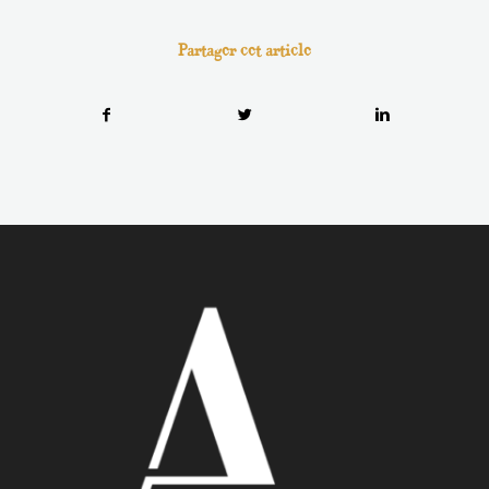
Partager cet article