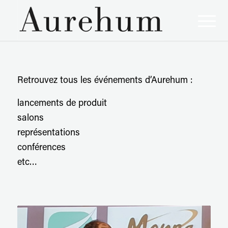
Retrouvez tous les événements d’Aurehum :
lancements de produit
salons
représentations
conférences
etc…