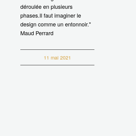
déroulée en plusieurs
phases.Il faut imaginer le
design comme un entonnoir."
Maud Perrard
11 mai 2021