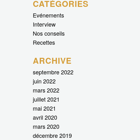
CATÉGORIES
Evénements
Interview
Nos conseils
Recettes
ARCHIVE
septembre 2022
juin 2022
mars 2022
juillet 2021
mai 2021
avril 2020
mars 2020
décembre 2019