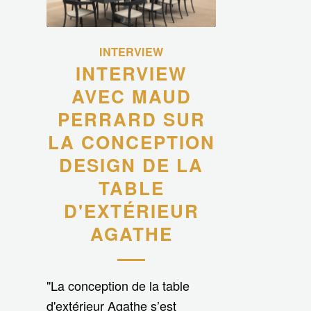
INTERVIEW
INTERVIEW
AVEC MAUD
PERRARD SUR
LA CONCEPTION
DESIGN DE LA
TABLE
D'EXTÉRIEUR
AGATHE
"La conception de la table
d'extérieur Agathe s’est