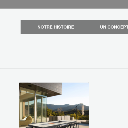
NOTRE HISTOIRE
UN CONCEPT