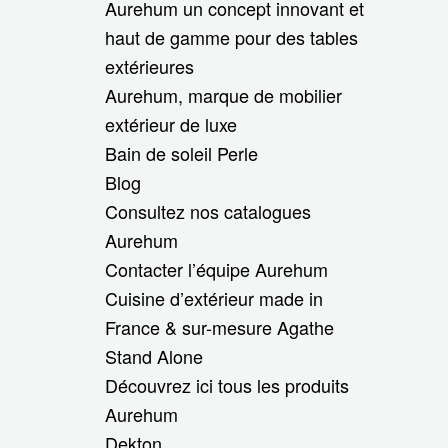
Aurehum un concept innovant et
haut de gamme pour des tables
extérieures
Aurehum, marque de mobilier
extérieur de luxe
Bain de soleil Perle
Blog
Consultez nos catalogues
Aurehum
Contacter l’équipe Aurehum
Cuisine d’extérieur made in
France & sur-mesure Agathe
Stand Alone
Découvrez ici tous les produits
Aurehum
Dekton