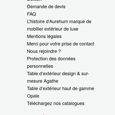
Demande de devis
FAQ
L’histoire d’Aurehum marque de
mobilier extérieur de luxe
Mentions légales
Merci pour votre prise de contact
Nous rejoindre ?
Protection des données
personnelles
Table d’extérieur design & sur-
mesure Agathe
Table d’extérieur haut de gamme
Opale
Téléchargez nos catalogues