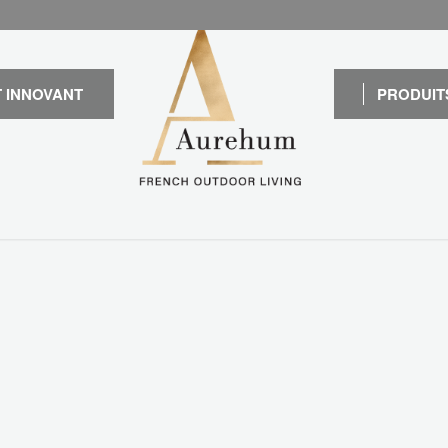
 INNOVANT
PRODUIT