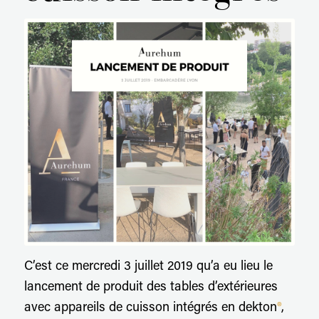
C’est ce mercredi 3 juillet 2019 qu’a eu lieu le
lancement de produit des tables d’extérieures
avec appareils de cuisson intégrés en dekton
®
,