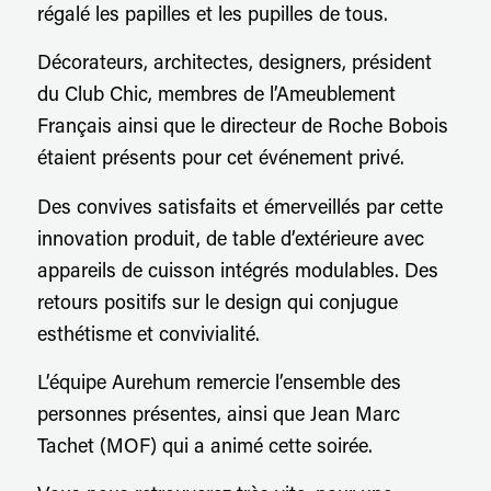
régalé les papilles et les pupilles de tous.
Décorateurs, architectes, designers, président
du Club Chic, membres de l’Ameublement
Français ainsi que le directeur de Roche Bobois
étaient présents pour cet événement privé.
Des convives satisfaits et émerveillés par cette
innovation produit, de table d’extérieure avec
appareils de cuisson intégrés modulables. Des
retours positifs sur le design qui conjugue
esthétisme et convivialité.
L’équipe Aurehum remercie l’ensemble des
personnes présentes, ainsi que Jean Marc
Tachet (MOF) qui a animé cette soirée.