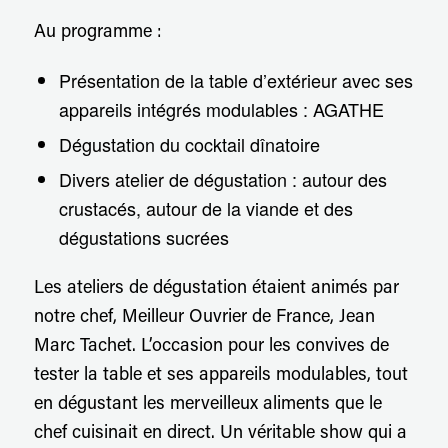
Au programme :
Présentation de la table d’extérieur avec ses
appareils intégrés modulables : AGATHE
Dégustation du cocktail dînatoire
Divers atelier de dégustation : autour des
crustacés, autour de la viande et des
dégustations sucrées
Les ateliers de dégustation étaient animés par
notre chef, Meilleur Ouvrier de France, Jean
Marc Tachet. L’occasion pour les convives de
tester la table et ses appareils modulables, tout
en dégustant les merveilleux aliments que le
chef cuisinait en direct. Un véritable show qui a