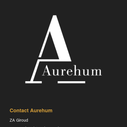
Contact Aurehum
ZA Giroud