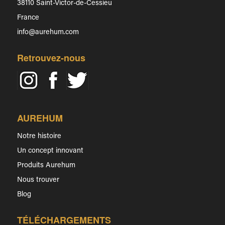
38110 Saint-Victor-de-Cessieu
France
info@aurehum.com
Retrouvez-nous
AUREHUM
Notre histoire
Un concept innovant
Produits Aurehum
Nous trouver
Blog
TÉLÉCHARGEMENTS