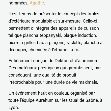
nommées,
Agathe
.
Il est temps de présenter le concept des tables
d’extérieure modulable et sur-mesure. Celle-ci
permettent d’intégrer des appareils de cuisson
tel que plancha teppanyaki, plaque induction,
pierre à griller, bac à glaçons, raclette, planche à
découper, cheminée à l’éthanol…etc.
Entièrement conçue de Dekton et d’aluminium.
Des matériaux prestigieux qui garantissent, par
conséquent, une qualité de produit
irréprochable pour une durée de vie maximale.
Un événement haut en couleur, organisé par
toute l’équipe Aurehum sur les Quai de Saône, à
Lyon.