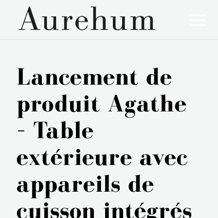
Lancement de
produit Agathe
– Table
extérieure avec
appareils de
cuisson intégrés