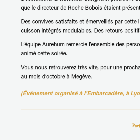
que le directeur de Roche Bobois étaient présen
Des convives satisfaits et émerveillés par cette 
cuisson intégrés modulables. Des retours positifs
L’équipe Aurehum remercie l’ensemble des perso
animé cette soirée.
Vous nous retrouverez très vite, pour une proch
au mois d’octobre à Megève.
(Événement organisé à l’Embarcadère, à Lyo
Part