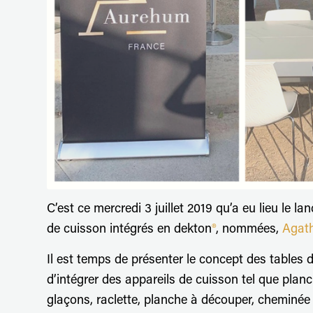
C’est ce mercredi 3 juillet 2019 qu’a eu lieu le l
de cuisson intégrés en dekton
®
, nommées,
Agat
Il est temps de présenter le concept des tables 
d’intégrer des appareils de cuisson tel que planch
glaçons, raclette, planche à découper, cheminée 