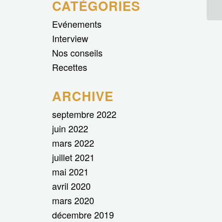
CATÉGORIES
Evénements
Interview
Nos conseils
Recettes
ARCHIVE
septembre 2022
juin 2022
mars 2022
juillet 2021
mai 2021
avril 2020
mars 2020
décembre 2019