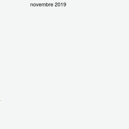
novembre 2019