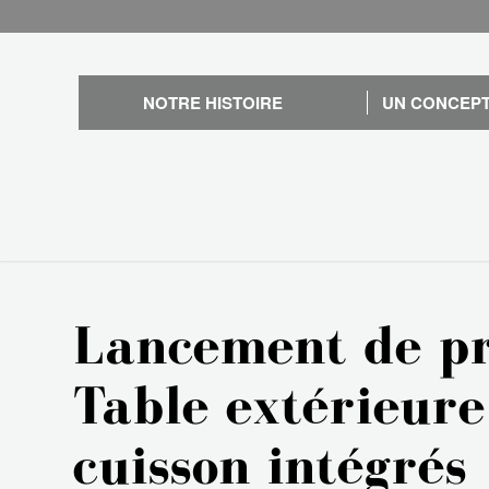
NOTRE HISTOIRE
UN CONCEPT
Lancement de pr
Table extérieure
cuisson intégrés