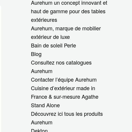
Aurehum un concept innovant et
haut de gamme pour des tables
extérieures
Aurehum, marque de mobilier
extérieur de luxe
Bain de soleil Perle
Blog
Consultez nos catalogues
Aurehum
Contacter l’équipe Aurehum
Cuisine d’extérieur made in
France & sur-mesure Agathe
Stand Alone
Découvrez ici tous les produits
Aurehum
Dekton