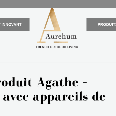
 INNOVANT
PRODUIT
oduit Agathe –
 avec appareils de