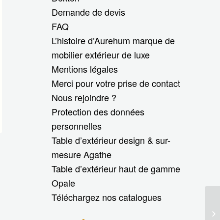
Demande de devis
FAQ
L’histoire d’Aurehum marque de
mobilier extérieur de luxe
Mentions légales
Merci pour votre prise de contact
Nous rejoindre ?
Protection des données
personnelles
Table d’extérieur design & sur-
mesure Agathe
Table d’extérieur haut de gamme
Opale
Téléchargez nos catalogues