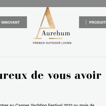
 INNOVANT
PRODUIT
reux de vous avoir