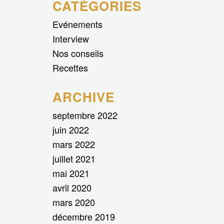
CATÉGORIES
Evénements
Interview
Nos conseils
Recettes
ARCHIVE
septembre 2022
juin 2022
mars 2022
juillet 2021
mai 2021
avril 2020
mars 2020
décembre 2019