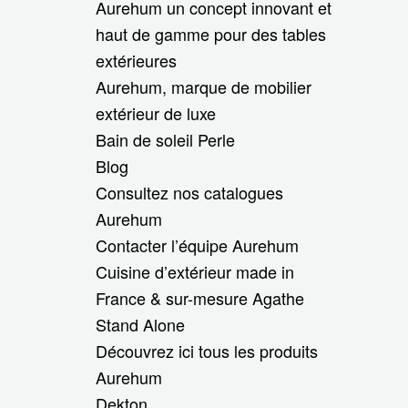
Aurehum un concept innovant et
haut de gamme pour des tables
extérieures
Aurehum, marque de mobilier
extérieur de luxe
Bain de soleil Perle
Blog
Consultez nos catalogues
Aurehum
Contacter l’équipe Aurehum
Cuisine d’extérieur made in
France & sur-mesure Agathe
Stand Alone
Découvrez ici tous les produits
Aurehum
Dekton