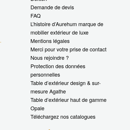
Demande de devis
FAQ
L’histoire d’Aurehum marque de
mobilier extérieur de luxe
Mentions légales
Merci pour votre prise de contact
Nous rejoindre ?
Protection des données
personnelles
Table d’extérieur design & sur-
mesure Agathe
Table d’extérieur haut de gamme
Opale
Téléchargez nos catalogues