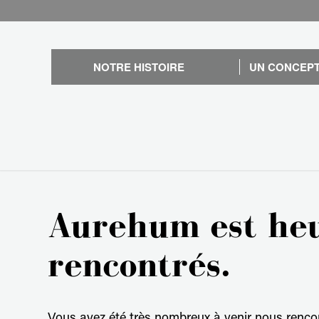
NOTRE HISTOIRE
UN CONCEPT
Aurehum est heu
rencontrés.