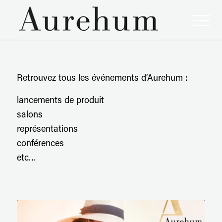
Retrouvez tous les événements d’Aurehum :
lancements de produit
salons
représentations
conférences
etc…