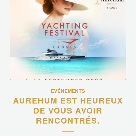
EVÉNEMENTS
AUREHUM EST HEUREUX
DE VOUS AVOIR
RENCONTRÉS.