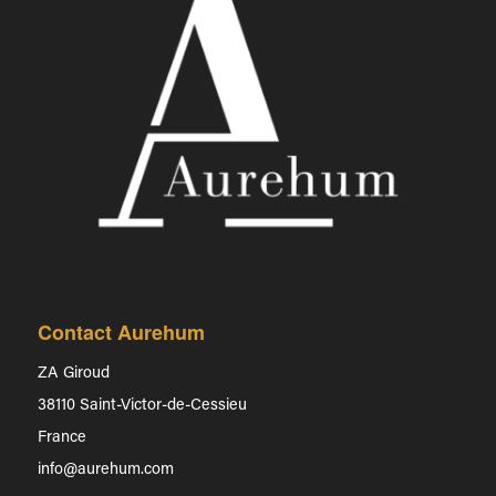
Contact Aurehum
ZA Giroud
38110 Saint-Victor-de-Cessieu
France
info@aurehum.com