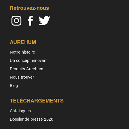
Retrouvez-nous
AUREHUM
Notre histoire
Un concept innovant
Produits Aurehum
Nous trouver
Blog
TÉLÉCHARGEMENTS
Catalogues
Dossier de presse 2020