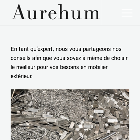
En tant qu’expert, nous vous partageons nos
conseils afin que vous soyez à même de choisir
le meilleur pour vos besoins en mobilier
extérieur.