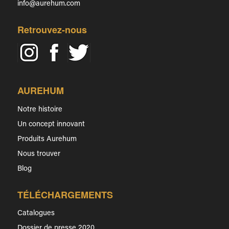
info@aurehum.com
Retrouvez-nous
AUREHUM
Notre histoire
Un concept innovant
Produits Aurehum
Nous trouver
Blog
TÉLÉCHARGEMENTS
Catalogues
Dossier de presse 2020