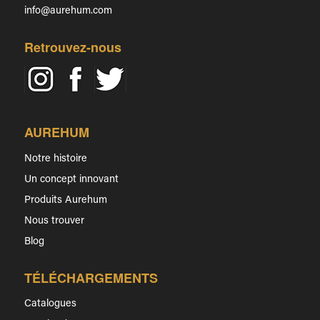
info@aurehum.com
Retrouvez-nous
AUREHUM
Notre histoire
Un concept innovant
Produits Aurehum
Nous trouver
Blog
TÉLÉCHARGEMENTS
Catalogues