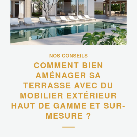
NOS CONSEILS
COMMENT BIEN
AMÉNAGER SA
TERRASSE AVEC DU
MOBILIER EXTÉRIEUR
HAUT DE GAMME ET SUR-
MESURE ?