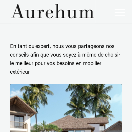
En tant qu’expert, nous vous partageons nos
conseils afin que vous soyez à même de choisir
le meilleur pour vos besoins en mobilier
extérieur.