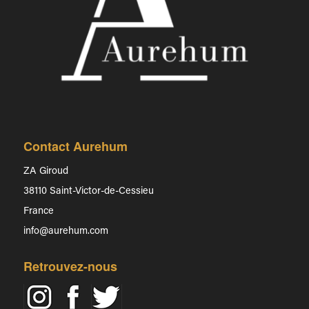
Contact Aurehum
ZA Giroud
38110 Saint-Victor-de-Cessieu
France
info@aurehum.com
Retrouvez-nous