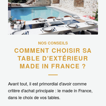
NOS CONSEILS
COMMENT CHOISIR SA
TABLE D'EXTÉRIEUR
MADE IN FRANCE ?
Avant tout, il est primordial d'avoir comme
critère d'achat principale : le made in France,
dans le choix de vos tables.