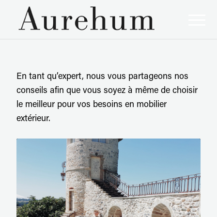
En tant qu’expert, nous vous partageons nos
conseils afin que vous soyez à même de choisir
le meilleur pour vos besoins en mobilier
extérieur.