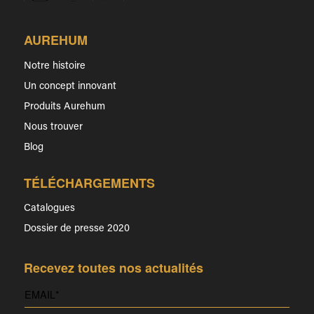
AUREHUM
Notre histoire
Un concept innovant
Produits Aurehum
Nous trouver
Blog
TÉLÉCHARGEMENTS
Catalogues
Dossier de presse 2020
Recevez toutes nos actualités