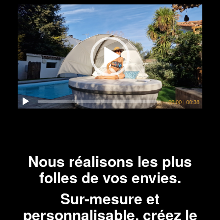
00:00
|
00:38
Nous réalisons les plus
folles de vos envies.
Sur-mesure et
personnalisable, créez le