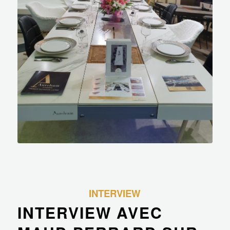
INTERVIEW
INTERVIEW AVEC