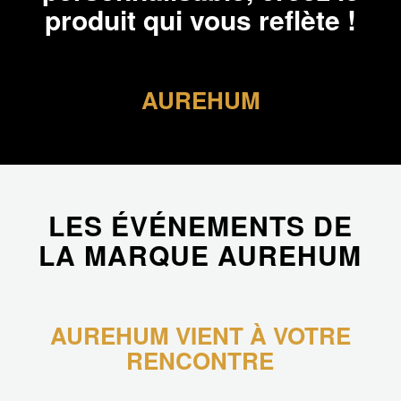
produit qui vous reflète !
AUREHUM
LES ÉVÉNEMENTS DE
LA MARQUE AUREHUM
AUREHUM VIENT À VOTRE
RENCONTRE