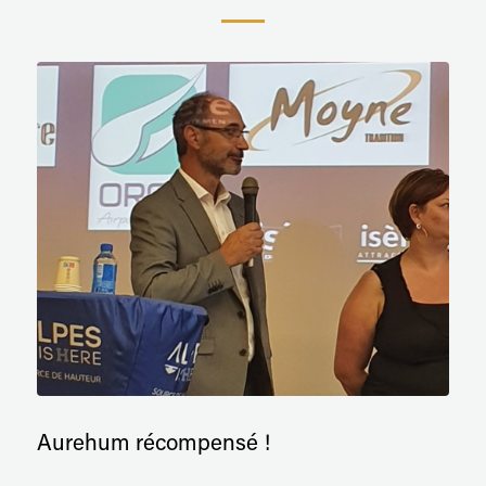
Aurehum récompensé !