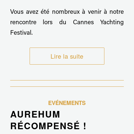
Vous avez été nombreux à venir à notre
rencontre lors du Cannes Yachting
Festival.
Lire la suite
EVÉNEMENTS
AUREHUM
RÉCOMPENSÉ !