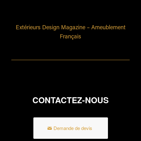
Extérieurs Design Magazine –
Ameublement
Français
CONTACTEZ-NOUS
Demande de devis