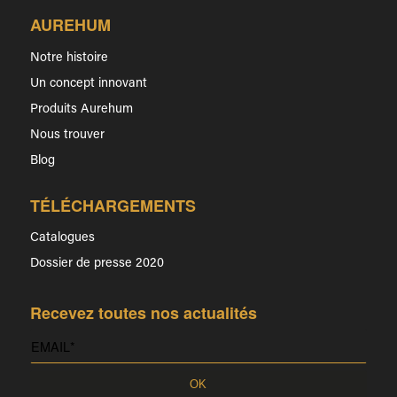
AUREHUM
Notre histoire
Un concept innovant
Produits Aurehum
Nous trouver
Blog
TÉLÉCHARGEMENTS
Catalogues
Dossier de presse 2020
Recevez toutes nos actualités