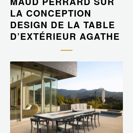
MAUD PERRARD SUR
LA CONCEPTION
DESIGN DE LA TABLE
D’EXTÉRIEUR AGATHE