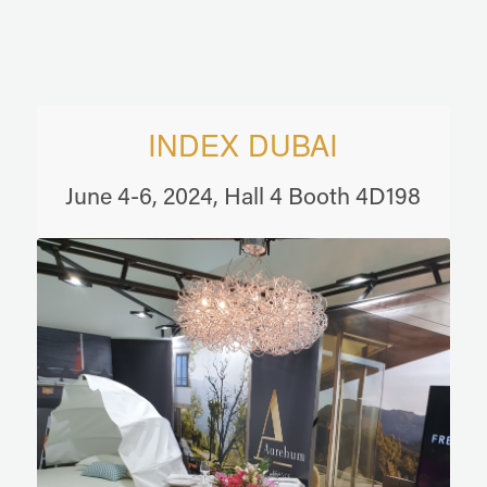
INDEX DUBAI
June 4-6, 2024, Hall 4 Booth 4D198