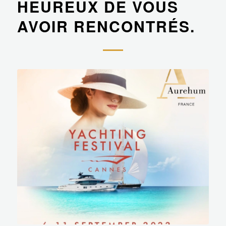
HEUREUX DE VOUS
AVOIR RENCONTRÉS.