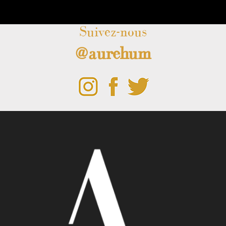
Suivez-nous
@aurehum