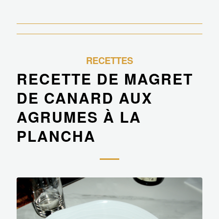
RECETTES
RECETTE DE MAGRET
DE CANARD AUX
AGRUMES À LA
PLANCHA