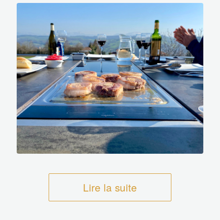
Lire la suite