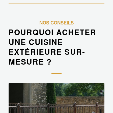
NOS CONSEILS
POURQUOI ACHETER
UNE CUISINE
EXTÉRIEURE SUR-
MESURE ?