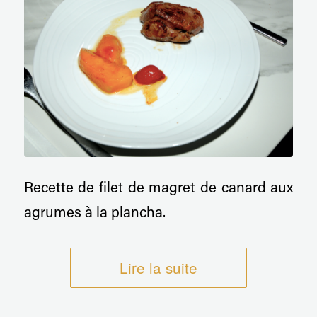
Recette de filet de magret de canard aux
agrumes à la plancha.
Lire la suite