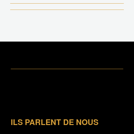
ILS PARLENT DE NOUS