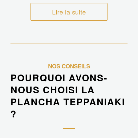
Lire la suite
NOS CONSEILS
POURQUOI AVONS-
NOUS CHOISI LA
PLANCHA TEPPANIAKI
?