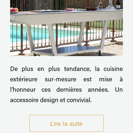
De plus en plus tendance, la cuisine
extérieure sur-mesure est mise à
l’honneur ces dernières années. Un
accessoire design et convivial.
Lire la suite