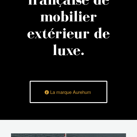
mobilier
extérieur de
luxe.
La marque Aurehum