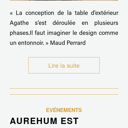
« La conception de la table d’extérieur
Agathe s’est déroulée en plusieurs
phases.Il faut imaginer le design comme
un entonnoir. » Maud Perrard
Lire la suite
EVÉNEMENTS
AUREHUM EST