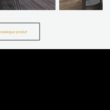
catalogue produit