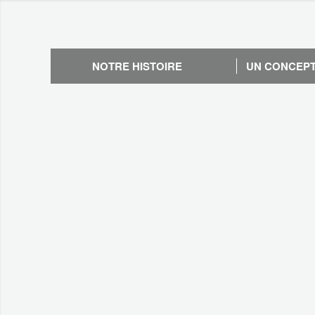
NOTRE HISTOIRE
UN CONCEPT