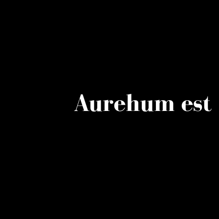
Aurehum est 