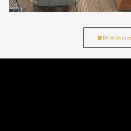
Découvrez nos 