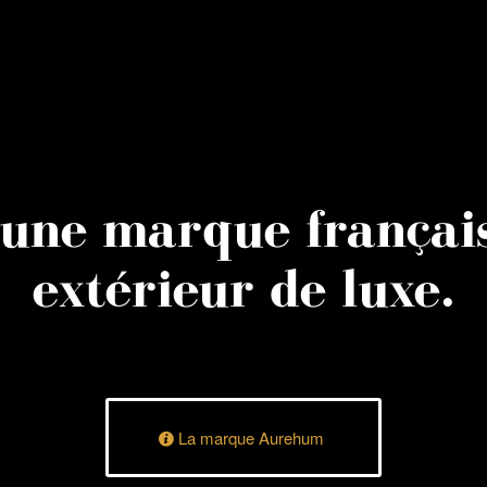
une marque français
extérieur de luxe.
La marque Aurehum