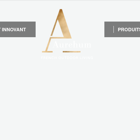
 INNOVANT
PRODUIT