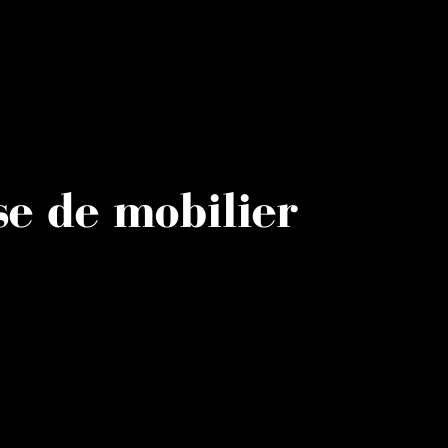
e de mobilier