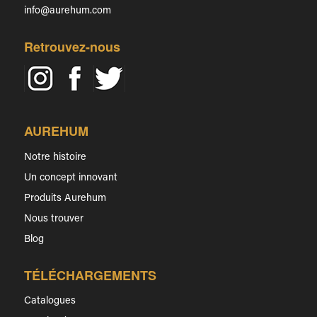
info@aurehum.com
Retrouvez-nous
AUREHUM
Notre histoire
Un concept innovant
Produits Aurehum
Nous trouver
Blog
TÉLÉCHARGEMENTS
Catalogues