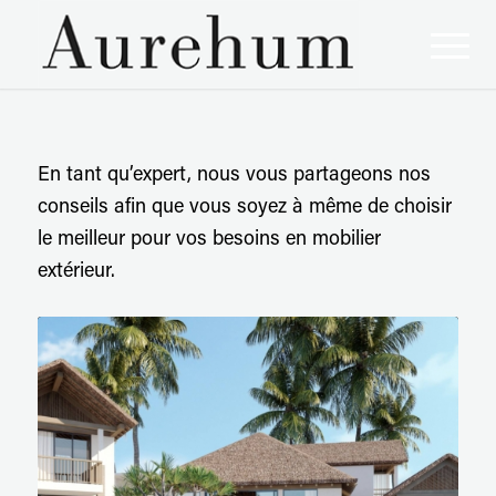
En tant qu’expert, nous vous partageons nos
conseils afin que vous soyez à même de choisir
le meilleur pour vos besoins en mobilier
extérieur.