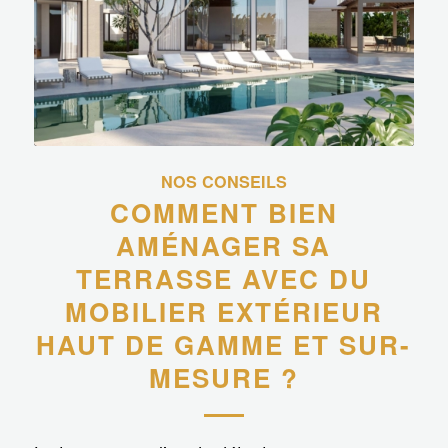
NOS CONSEILS
COMMENT BIEN
AMÉNAGER SA
TERRASSE AVEC DU
MOBILIER EXTÉRIEUR
HAUT DE GAMME ET SUR-
MESURE ?