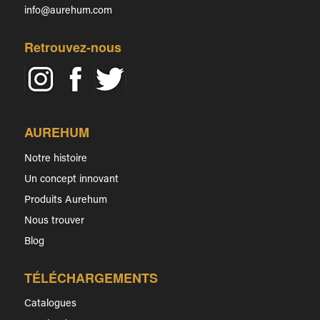
info@aurehum.com
Retrouvez-nous
AUREHUM
Notre histoire
Un concept innovant
Produits Aurehum
Nous trouver
Blog
TÉLÉCHARGEMENTS
Catalogues