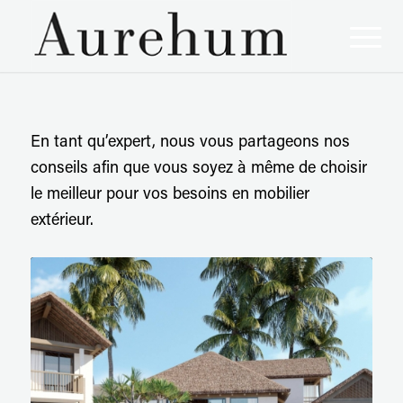
En tant qu’expert, nous vous partageons nos
conseils afin que vous soyez à même de choisir
le meilleur pour vos besoins en mobilier
extérieur.