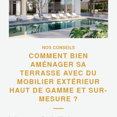
NOS CONSEILS
COMMENT BIEN
AMÉNAGER SA
TERRASSE AVEC DU
MOBILIER EXTÉRIEUR
HAUT DE GAMME ET SUR-
MESURE ?