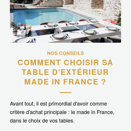
NOS CONSEILS
COMMENT CHOISIR SA
TABLE D'EXTÉRIEUR
MADE IN FRANCE ?
Avant tout, il est primordial d'avoir comme
critère d'achat principale : le made in France,
dans le choix de vos tables.