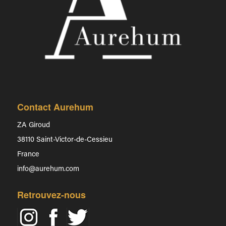
Contact Aurehum
ZA Giroud
38110 Saint-Victor-de-Cessieu
France
info@aurehum.com
Retrouvez-nous