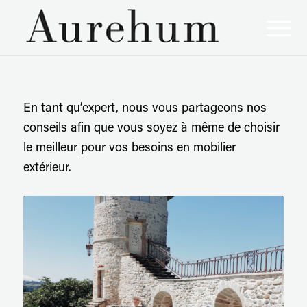
En tant qu’expert, nous vous partageons nos
conseils afin que vous soyez à même de choisir
le meilleur pour vos besoins en mobilier
extérieur.