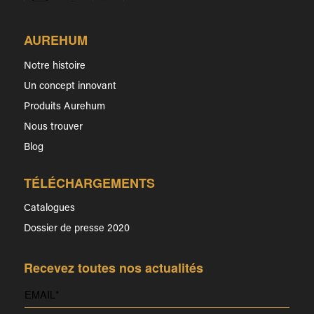
AUREHUM
Notre histoire
Un concept innovant
Produits Aurehum
Nous trouver
Blog
TÉLÉCHARGEMENTS
Catalogues
Dossier de presse 2020
Recevez toutes nos actualités