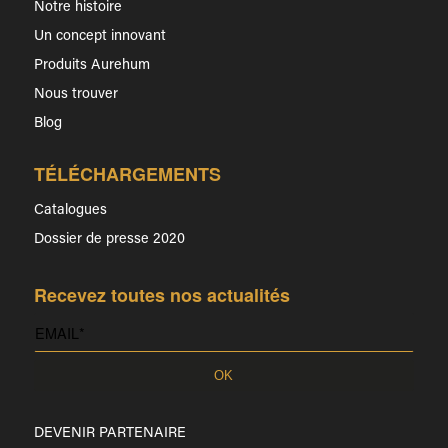
Notre histoire
Un concept innovant
Produits Aurehum
Nous trouver
Blog
TÉLÉCHARGEMENTS
Catalogues
Dossier de presse 2020
Recevez toutes nos actualités
DEVENIR PARTENAIRE