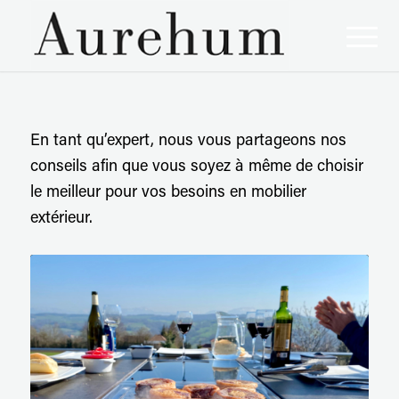
En tant qu’expert, nous vous partageons nos
conseils afin que vous soyez à même de choisir
le meilleur pour vos besoins en mobilier
extérieur.